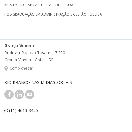
MBA EM LIDERANÇA E GESTÃO DE PESSOAS
PÓS-GRADUAÇÃO EM ADMINISTRAÇÃO E GESTÃO PÚBLICA
Granja Vianna
Rodovia Raposo Tavares, 7.200
Granja Vianna - Cotia - SP
Como chegar
RIO BRANCO NAS MÍDIAS SOCIAIS:
(11) 4613-8455