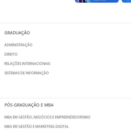
GRADUAÇÃO
ADMINISTRAÇÃO
DIREITO
RELAÇÕES INTERNACIONAIS
SISTEMAS DE INFORMAÇÃO
PÓS-GRADUAÇÃO E MBA
MBA EM GESTÃO, NEGÓCIOS E EMPREENDEDORISMO
MBA EM GESTÃO E MARKETING DIGITAL