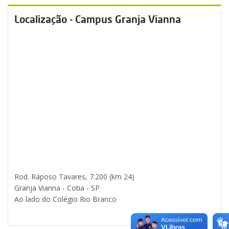
Localização - Campus Granja Vianna
Rod. Raposo Tavares, 7.200 (km 24)
Granja Vianna - Cotia - SP
Ao lado do Colégio Rio Branco