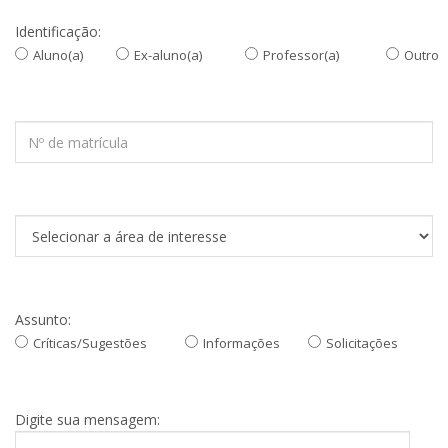
Identificação:
Aluno(a)
Ex-aluno(a)
Professor(a)
Outro
Assunto:
Críticas/Sugestões
Informações
Solicitações
Digite sua mensagem: