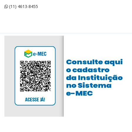
(11) 4613-8455