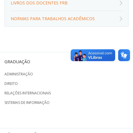
LIVROS DOS DOCENTES FRB
NORMAS PARA TRABALHOS ACADÊMICOS
GRADUAÇÃO
ADMINISTRAÇÃO
DIREITO
RELAÇÕES INTERNACIONAIS
SISTEMAS DE INFORMAÇÃO