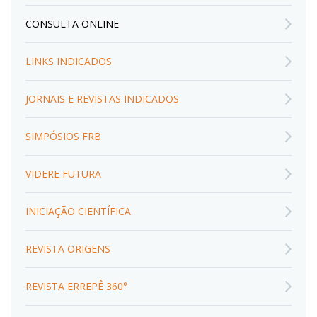
CONSULTA ONLINE
LINKS INDICADOS
JORNAIS E REVISTAS INDICADOS
SIMPÓSIOS FRB
VIDERE FUTURA
INICIAÇÃO CIENTÍFICA
REVISTA ORIGENS
REVISTA ERREPÊ 360°