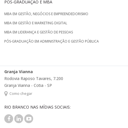
PÓS-GRADUAÇÃO E MBA
MBA EM GESTÃO, NEGÓCIOS E EMPREENDEDORISMO
MBA EM GESTÃO E MARKETING DIGITAL
MBA EM LIDERANÇA E GESTÃO DE PESSOAS
PÓS-GRADUAÇÃO EM ADMINISTRAÇÃO E GESTÃO PÚBLICA
Granja Vianna
Rodovia Raposo Tavares, 7.200
Granja Vianna - Cotia - SP
Como chegar
RIO BRANCO NAS MÍDIAS SOCIAIS: