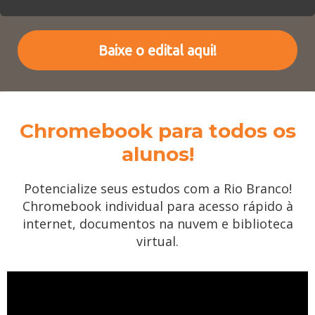
Baixe o edital aqui!
Chromebook para todos os
alunos!
Potencialize seus estudos com a Rio Branco!
Chromebook individual para acesso rápido à
internet, documentos na nuvem e biblioteca
virtual.