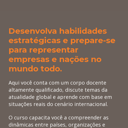
-
Desenvolva habilidades
estratégicas e prepare-se
para representar
empresas e nações no
mundo todo.
Aqui você conta com um corpo docente
altamente qualificado, discute temas da
atualidade global e aprende com base em
situações reais do cenário internacional.
O curso capacita você a compreender as
dinâmicas entre países, organizações e