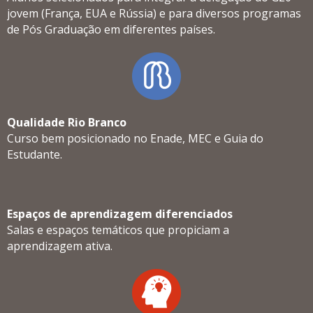
jovem (França, EUA e Rússia) e para diversos programas
de Pós Graduação em diferentes países.
Qualidade Rio Branco
Curso bem posicionado no Enade, MEC e Guia do
Estudante.
Espaços de aprendizagem diferenciados
Salas e espaços temáticos que propiciam a
aprendizagem ativa.