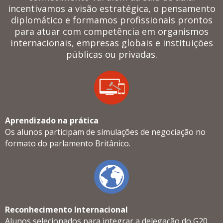
incentivamos a visão estratégica, o pensamento
diplomático e formamos profissionais prontos
para atuar com competência em organismos
internacionais, empresas globais e instituições
públicas ou privadas.
Aprendizado na prática
Os alunos participam de simulações de negociação no
formato do parlamento Britânico.
Reconhecimento Internacional
Alunos selecionados para integrar a delegação do G20