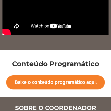
Conteúdo Programático
Baixe o conteúdo programático aqui!
SOBRE O COORDENADOR