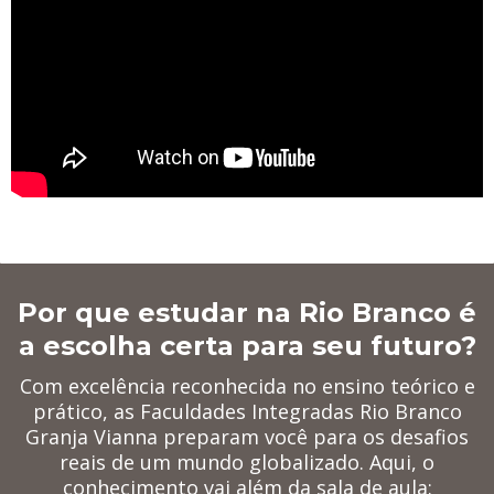
Por que estudar na Rio Branco é
a escolha certa para seu futuro?
Com excelência reconhecida no ensino teórico e
prático, as Faculdades Integradas Rio Branco
Granja Vianna preparam você para os desafios
reais de um mundo globalizado. Aqui, o
conhecimento vai além da sala de aula: