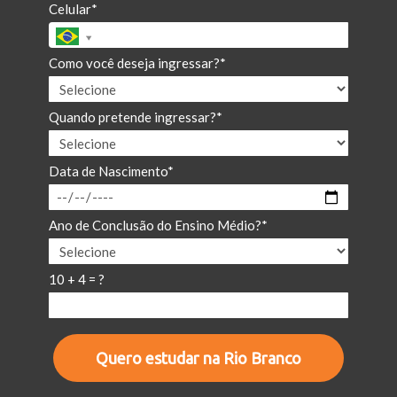
Celular*
Como você deseja ingressar?*
Quando pretende ingressar?*
Data de Nascimento*
Ano de Conclusão do Ensino Médio?*
10 + 4 = ?
Quero estudar na Rio Branco