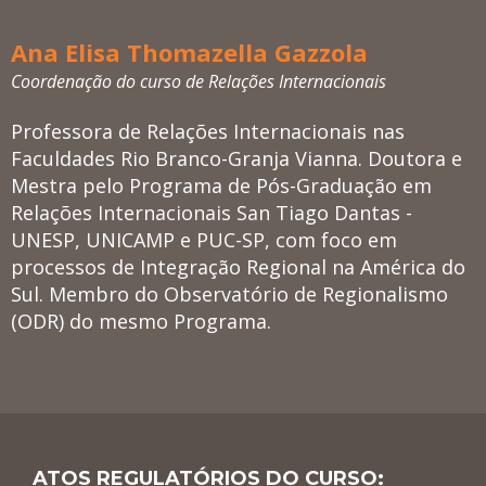
Ana Elisa Thomazella Gazzola
Coordenação do curso de Relações Internacionais
Professora de Relações Internacionais nas
Faculdades Rio Branco-Granja Vianna. Doutora e
Mestra pelo Programa de Pós-Graduação em
Relações Internacionais San Tiago Dantas -
UNESP, UNICAMP e PUC-SP, com foco em
processos de Integração Regional na América do
Sul. Membro do Observatório de Regionalismo
(ODR) do mesmo Programa.
ATOS REGULATÓRIOS DO CURSO: