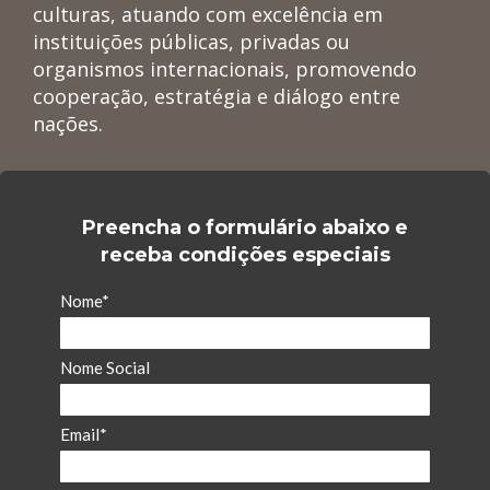
culturas, atuando com excelência em
instituições públicas, privadas ou
organismos internacionais, promovendo
cooperação, estratégia e diálogo entre
nações.
Preencha o formulário abaixo e
receba condições especiais
Nome*
Nome Social
Email*