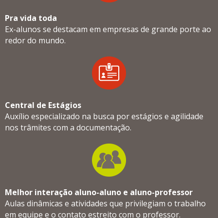
Pra vida toda
Ex-alunos se destacam em empresas de grande porte ao
redor do mundo.
Central de Estágios
Auxílio especializado na busca por estágios e agilidade
nos trâmites com a documentação.
Melhor interação aluno-aluno e aluno-professor
Aulas dinâmicas e atividades que privilegiam o trabalho
em equipe e o contato estreito com o professor.