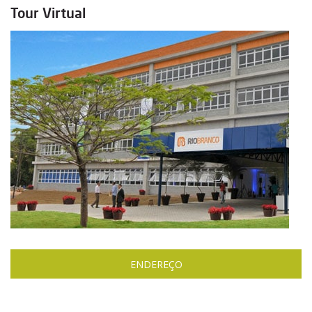
Tour Virtual
ENDEREÇO