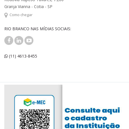
Granja Vianna - Cotia - SP
Como chegar
RIO BRANCO NAS MÍDIAS SOCIAIS:
(11) 4613-8455