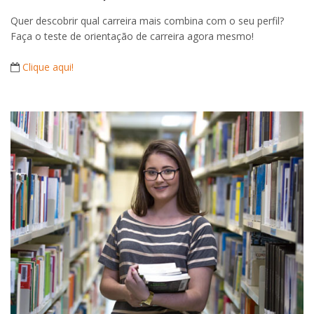
Quer descobrir qual carreira mais combina com o seu perfil?
Faça o teste de orientação de carreira agora mesmo!
Clique aqui!