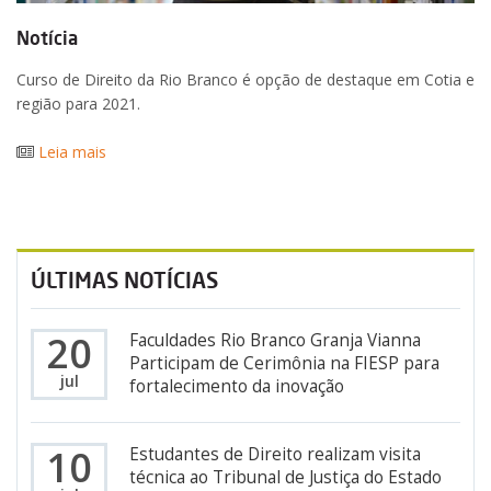
Notícia
Curso de Direito da Rio Branco é opção de destaque em Cotia e
região para 2021.
Leia mais
ÚLTIMAS NOTÍCIAS
20
Faculdades Rio Branco Granja Vianna
Participam de Cerimônia na FIESP para
jul
fortalecimento da inovação
10
Estudantes de Direito realizam visita
técnica ao Tribunal de Justiça do Estado