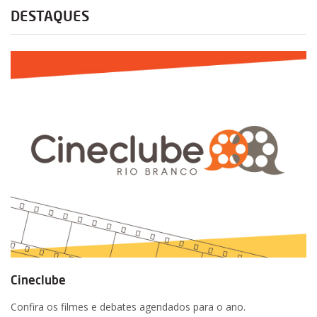
DESTAQUES
Cineclube
Confira os filmes e debates agendados para o ano.