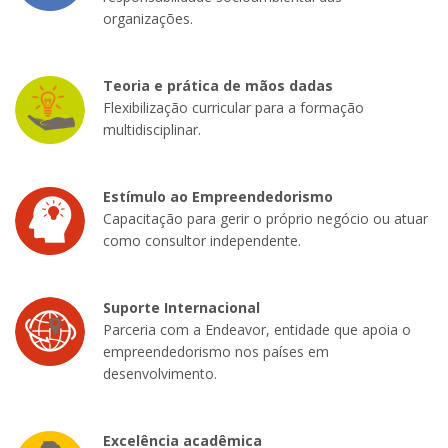
organizações.
Teoria e prática de mãos dadas
Flexibilização curricular para a formação
multidisciplinar.
Estímulo ao Empreendedorismo
Capacitação para gerir o próprio negócio ou atuar
como consultor independente.
Suporte Internacional
Parceria com a Endeavor, entidade que apoia o
empreendedorismo nos países em
desenvolvimento.
Excelência acadêmica