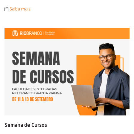
Saiba mais
Semana de Cursos