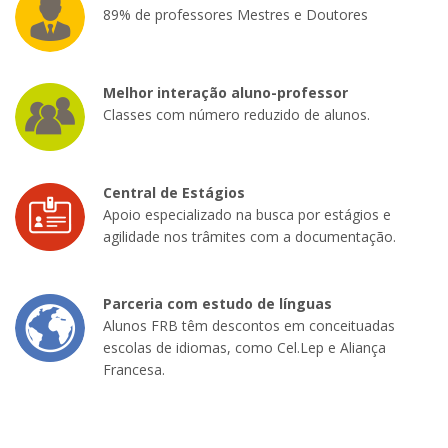
89% de professores Mestres e Doutores
Melhor interação aluno-professor
Classes com número reduzido de alunos.
Central de Estágios
Apoio especializado na busca por estágios e
agilidade nos trâmites com a documentação.
Parceria com estudo de línguas
Alunos FRB têm descontos em conceituadas
escolas de idiomas, como Cel.Lep e Aliança
Francesa.