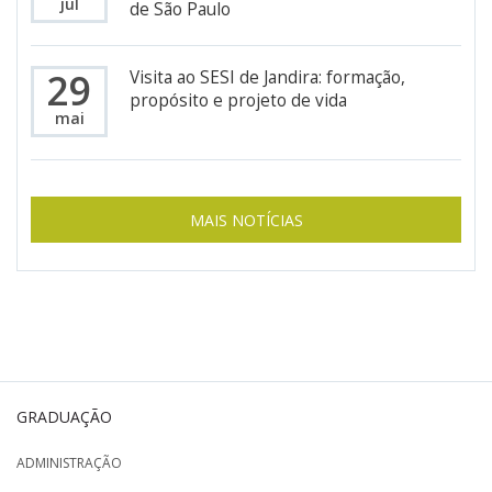
jul
de São Paulo
29
Visita ao SESI de Jandira: formação,
propósito e projeto de vida
mai
MAIS NOTÍCIAS
GRADUAÇÃO
ADMINISTRAÇÃO