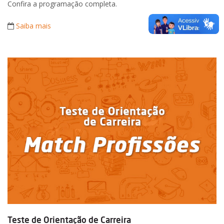
Confira a programação completa.
Saiba mais
Teste de Orientação de Carreira