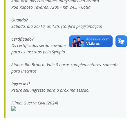
Auditório das Faculdades Integradas Rio Branco
Rod Raposo Tavares, 7200 - Km 24,5 - Cotia
Quando?
Sábado, dia 26/10, às 13h. (confira programação)
Certificado?
Os certificados serão enviados apenas online, somente
para os inscritos pelo Sympla
Alunos Rio Branco: Vale 8 horas complementares, somente
para inscritos
Ingressos?
Retire seu ingresso para a próxima sessão.
Filme: Guerra Civil (2024)