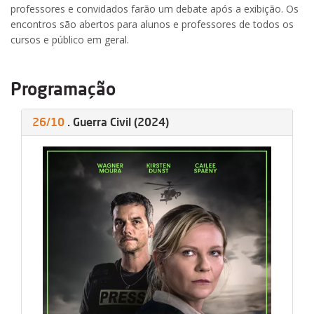
professores e convidados farão um debate após a exibição. Os
encontros são abertos para alunos e professores de todos os
cursos e público em geral.
Programação
26/10
. Guerra Civil (2024)