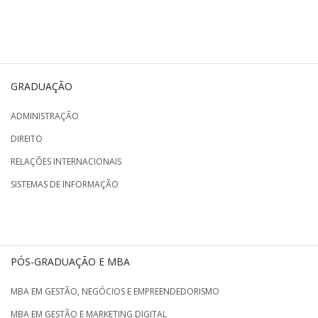
GRADUAÇÃO
ADMINISTRAÇÃO
DIREITO
RELAÇÕES INTERNACIONAIS
SISTEMAS DE INFORMAÇÃO
PÓS-GRADUAÇÃO E MBA
MBA EM GESTÃO, NEGÓCIOS E EMPREENDEDORISMO
MBA EM GESTÃO E MARKETING DIGITAL