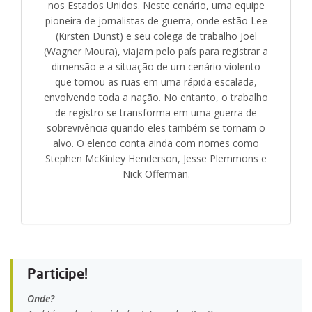
nos Estados Unidos. Neste cenário, uma equipe
pioneira de jornalistas de guerra, onde estão Lee
(Kirsten Dunst) e seu colega de trabalho Joel
(Wagner Moura), viajam pelo país para registrar a
dimensão e a situação de um cenário violento
que tomou as ruas em uma rápida escalada,
envolvendo toda a nação. No entanto, o trabalho
de registro se transforma em uma guerra de
sobrevivência quando eles também se tornam o
alvo. O elenco conta ainda com nomes como
Stephen McKinley Henderson, Jesse Plemmons e
Nick Offerman.
Participe!
Onde?