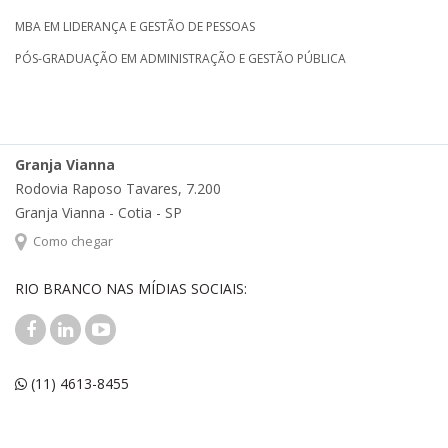
MBA EM LIDERANÇA E GESTÃO DE PESSOAS
PÓS-GRADUAÇÃO EM ADMINISTRAÇÃO E GESTÃO PÚBLICA
Granja Vianna
Rodovia Raposo Tavares, 7.200
Granja Vianna - Cotia - SP
Como chegar
RIO BRANCO NAS MÍDIAS SOCIAIS:
(11) 4613-8455