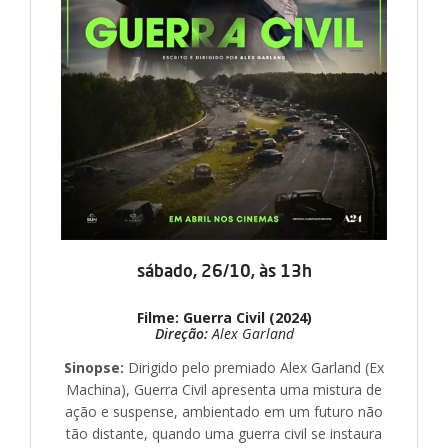
sábado, 26/10, às 13h
Filme: Guerra Civil (2024)
Direção:
Alex Garland
Sinopse:
Dirigido pelo premiado Alex Garland (Ex
Machina), Guerra Civil apresenta uma mistura de
ação e suspense, ambientado em um futuro não
tão distante, quando uma guerra civil se instaura