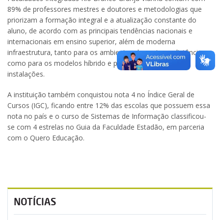
89% de professores mestres e doutores e metodologias que
priorizam a formação integral e a atualização constante do
aluno, de acordo com as principais tendências nacionais e
internacionais em ensino superior, além de moderna
infraestrutura, tanto para os ambientes de ensino a distância
como para os modelos híbrido e presencial – em suas
instalações.
A instituição também conquistou nota 4 no Índice Geral de
Cursos (IGC), ficando entre 12% das escolas que possuem essa
nota no país e o curso de Sistemas de Informação classificou-
se com 4 estrelas no Guia da Faculdade Estadão, em parceria
com o Quero Educação.
NOTÍCIAS