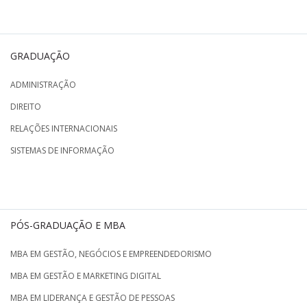
GRADUAÇÃO
ADMINISTRAÇÃO
DIREITO
RELAÇÕES INTERNACIONAIS
SISTEMAS DE INFORMAÇÃO
PÓS-GRADUAÇÃO E MBA
MBA EM GESTÃO, NEGÓCIOS E EMPREENDEDORISMO
MBA EM GESTÃO E MARKETING DIGITAL
MBA EM LIDERANÇA E GESTÃO DE PESSOAS