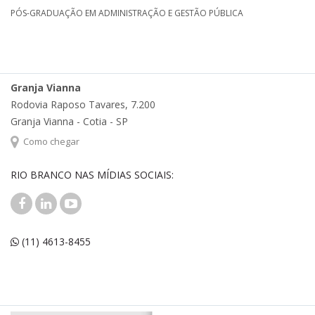
PÓS-GRADUAÇÃO EM ADMINISTRAÇÃO E GESTÃO PÚBLICA
Granja Vianna
Rodovia Raposo Tavares, 7.200
Granja Vianna - Cotia - SP
Como chegar
RIO BRANCO NAS MÍDIAS SOCIAIS:
(11) 4613-8455