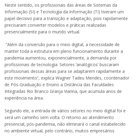
Neste sentido, os profissionais das áreas de Sistemas da
Informação (SI) e Tecnologia da Informação (TI) tiveram um
papel decisivo para a transição e adaptação, pois rapidamente
precisaram converter modelos e práticas realizadas
presencialmente para o mundo virtual.
“Além da conversão para o meio digital, a necessidade de
manter toda a estrutura em pleno funcionamento durante a
pandemia aumentou, exponencialmente, a demanda por
profissionais de tecnologia. Setores ‘analógicos’ buscaram
profissionais dessas áreas para se adaptarem rapidamente a
este movimento”, explica Wagner Tadeu Mendes, coordenador
de Pós-Graduação e Ensino a Distância das Faculdades
Integradas Rio Branco Granja Vianna, que acumula anos de
experiência na área.
Segundo ele, a entrada de vários setores no meio digital foi e
será um caminho sem volta. O retorno ao atendimento
presencial, pós-pandemia, não eliminará o canal estabelecido
no ambiente virtual, pelo contrário, muitos empresários