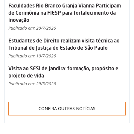
Faculdades Rio Branco Granja Vianna Participam
de Cerimônia na FIESP para fortalecimento da
inovação
Publicado em: 20/7/2026
Estudantes de Direito realizam visita técnica ao
Tribunal de Justiça do Estado de São Paulo
Publicado em: 10/7/2026
Visita ao SESI de Jandira: formação, propósito e
projeto de vida
Publicado em: 29/5/2026
CONFIRA OUTRAS NOTÍCIAS