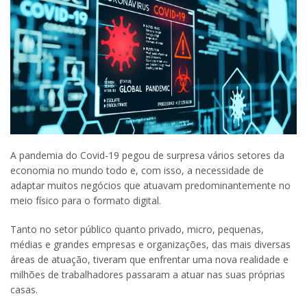
A pandemia do Covid-19 pegou de surpresa vários setores da
economia no mundo todo e, com isso, a necessidade de
adaptar muitos negócios que atuavam predominantemente no
meio físico para o formato digital.
Tanto no setor público quanto privado, micro, pequenas,
médias e grandes empresas e organizações, das mais diversas
áreas de atuação, tiveram que enfrentar uma nova realidade e
milhões de trabalhadores passaram a atuar nas suas próprias
casas.