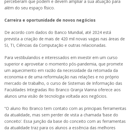
perceberam que podem e devem ampliar a sua atuação para
além do seu espaço físico.
Carreira e oportunidade de novos negócios
De acordo com dados do Banco Mundial, até 2024 está
prevista a criação de mais de 420 mil novas vagas nas áreas de
SI, TI, Ciências da Computação e outras relacionadas.
Para vestibulandos e interessados em investir em um curso
superior e aproveitar o momento pós-pandemia, que promete
um aquecimento em razão da necessidade da retomada da
economia e de uma reformulação nas relações e no próprio
mercado de trabalho, o curso de Sistemas de Informação das
Faculdades Integradas Rio Branco Granja Vianna oferece aos
alunos uma visão de tecnologia voltada aos negócios.
“O aluno Rio Branco tem contato com as principais ferramentas
da atualidade, mas sem perder de vista a chamada ‘base do
conceito’. Essa junção da base do conceito com as ferramentas
da atualidade traz para os alunos a essência das melhores