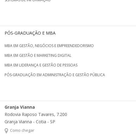
PÓS-GRADUAÇÃO E MBA
MBA EM GESTÃO, NEGÓCIOS E EMPREENDEDORISMO
MBA EM GESTÃO E MARKETING DIGITAL
MBA EM LIDERANÇA E GESTÃO DE PESSOAS
PÓS-GRADUAÇÃO EM ADMINISTRAÇÃO E GESTÃO PÚBLICA
Granja Vianna
Rodovia Raposo Tavares, 7.200
Granja Vianna - Cotia - SP
Como chegar