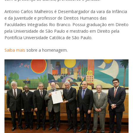
Antonio Carlos Malheiros é Desembargador da vara da Infância
e da Juventude e professor de Direitos Humanos das
Faculdades Integradas Rio Branco. Possui graduação em Direito
pela Universidade de São Paulo e mestrado em Direito pela
Pontifícia Universidade Católica de São Paulo.
Saiba mais
sobre a homenagem.