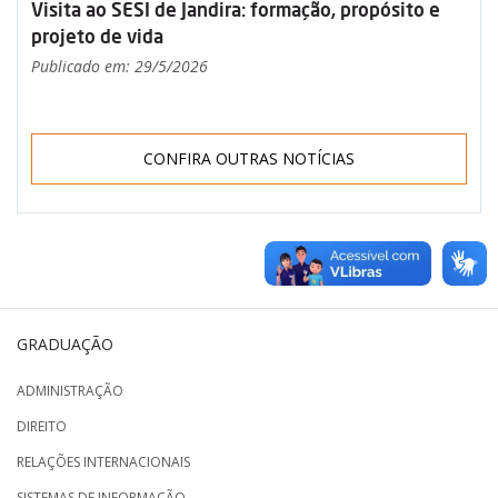
Visita ao SESI de Jandira: formação, propósito e
projeto de vida
Publicado em: 29/5/2026
CONFIRA OUTRAS NOTÍCIAS
GRADUAÇÃO
ADMINISTRAÇÃO
DIREITO
RELAÇÕES INTERNACIONAIS
SISTEMAS DE INFORMAÇÃO