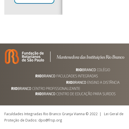
Faculdades Integradas Rio Branco Granja Vianna © 2022 | Lei Geral de
Proteção de Dados: dpo@frsp.org