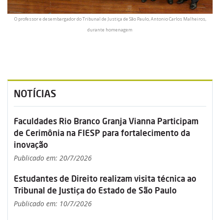
O professor e desembargador do Tribunal de Justiça de São Paulo, Antonio Carlos Malheiros,
durante homenagem
NOTÍCIAS
Faculdades Rio Branco Granja Vianna Participam
de Cerimônia na FIESP para fortalecimento da
inovação
Publicado em: 20/7/2026
Estudantes de Direito realizam visita técnica ao
Tribunal de Justiça do Estado de São Paulo
Publicado em: 10/7/2026