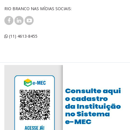
RIO BRANCO NAS MÍDIAS SOCIAIS:
(11) 4613-8455