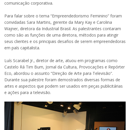
comunicação corporativa.
Para falar sobre o tema “Empreendedorismo Feminino” foram
convidadas Sara Martins, gerente da Mary Kay e Carolina
Wajner, diretora da Industrial Brasil. As palestrantes contaram
como são as funções de uma diretora, métodos para atingir
seus clientes e os principais desafios de serem empreendedoras
em país capitalista.
Luís Scarabel Jr., diretor de arte, atuou em programas como
Castelo Rá Tim Bum, Jornal da Cultura, Provocações e Repórter
Eco, abordou o assunto “Direção de Arte para Televisão”.
Durante sua palestre foram demostrados diversas formas de
artes e aspectos que podem ser usados em peças publicitárias
e ações para a televisão.