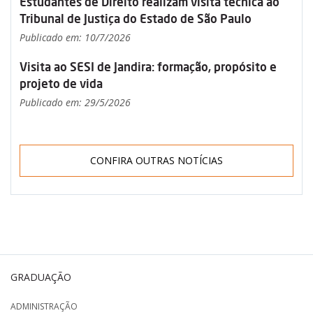
Estudantes de Direito realizam visita técnica ao
Tribunal de Justiça do Estado de São Paulo
Publicado em: 10/7/2026
Visita ao SESI de Jandira: formação, propósito e
projeto de vida
Publicado em: 29/5/2026
CONFIRA OUTRAS NOTÍCIAS
GRADUAÇÃO
ADMINISTRAÇÃO