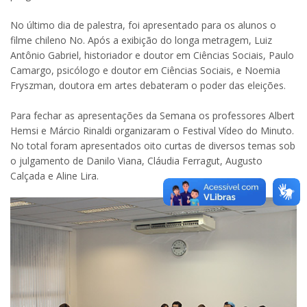
No último dia de palestra, foi apresentado para os alunos o
filme chileno No. Após a exibição do longa metragem, Luiz
Antônio Gabriel, historiador e doutor em Ciências Sociais, Paulo
Camargo, psicólogo e doutor em Ciências Sociais, e Noemia
Fryszman, doutora em artes debateram o poder das eleições.
Para fechar as apresentações da Semana os professores Albert
Hemsi e Márcio Rinaldi organizaram o Festival Vídeo do Minuto.
No total foram apresentados oito curtas de diversos temas sob
o julgamento de Danilo Viana, Cláudia Ferragut, Augusto
Calçada e Aline Lira.