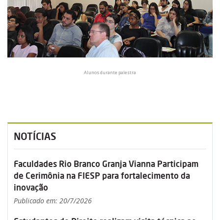
Alunos durante palestra
NOTÍCIAS
Faculdades Rio Branco Granja Vianna Participam
de Cerimônia na FIESP para fortalecimento da
inovação
Publicado em: 20/7/2026