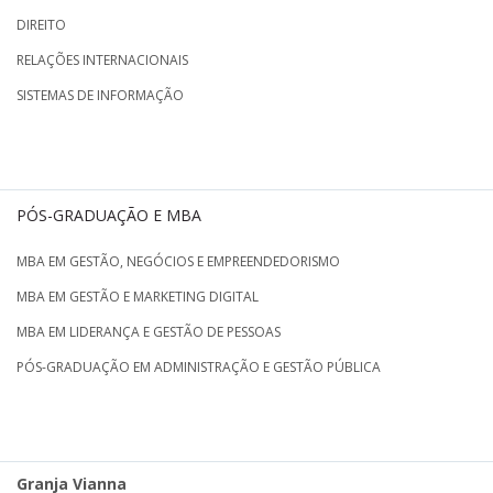
DIREITO
RELAÇÕES INTERNACIONAIS
SISTEMAS DE INFORMAÇÃO
PÓS-GRADUAÇÃO E MBA
MBA EM GESTÃO, NEGÓCIOS E EMPREENDEDORISMO
MBA EM GESTÃO E MARKETING DIGITAL
MBA EM LIDERANÇA E GESTÃO DE PESSOAS
PÓS-GRADUAÇÃO EM ADMINISTRAÇÃO E GESTÃO PÚBLICA
Granja Vianna