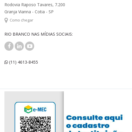
Rodovia Raposo Tavares, 7.200
Granja Vianna - Cotia - SP
Como chegar
RIO BRANCO NAS MÍDIAS SOCIAIS:
(11) 4613-8455