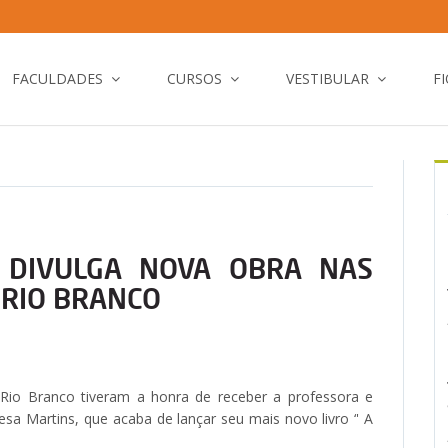
FACULDADES
CURSOS
VESTIBULAR
F
 DIVULGA NOVA OBRA NAS
 RIO BRANCO
Rio Branco tiveram a honra de receber a professora e
sa Martins, que acaba de lançar seu mais novo livro ‘' A