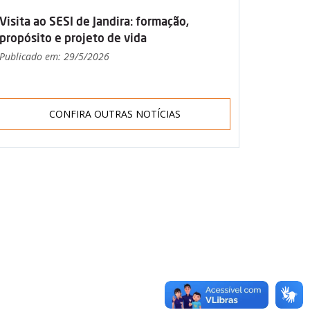
Visita ao SESI de Jandira: formação,
propósito e projeto de vida
Publicado em: 29/5/2026
CONFIRA OUTRAS NOTÍCIAS