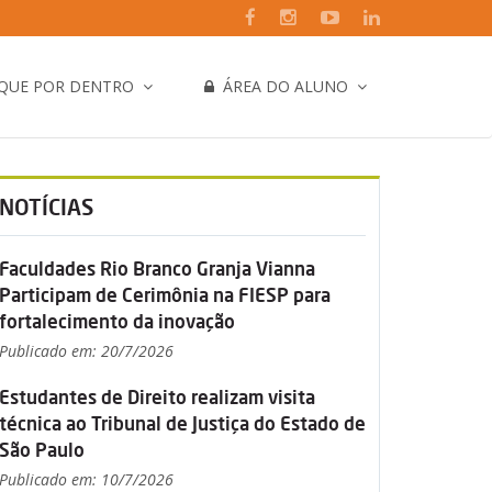
IQUE POR DENTRO
ÁREA DO ALUNO
NOTÍCIAS
Faculdades Rio Branco Granja Vianna
Participam de Cerimônia na FIESP para
fortalecimento da inovação
Publicado em: 20/7/2026
Estudantes de Direito realizam visita
técnica ao Tribunal de Justiça do Estado de
São Paulo
Publicado em: 10/7/2026