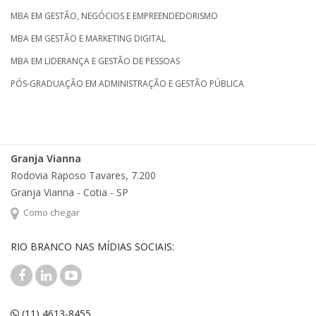
MBA EM GESTÃO, NEGÓCIOS E EMPREENDEDORISMO
MBA EM GESTÃO E MARKETING DIGITAL
MBA EM LIDERANÇA E GESTÃO DE PESSOAS
PÓS-GRADUAÇÃO EM ADMINISTRAÇÃO E GESTÃO PÚBLICA
Granja Vianna
Rodovia Raposo Tavares, 7.200
Granja Vianna - Cotia - SP
Como chegar
RIO BRANCO NAS MÍDIAS SOCIAIS:
(11) 4613-8455