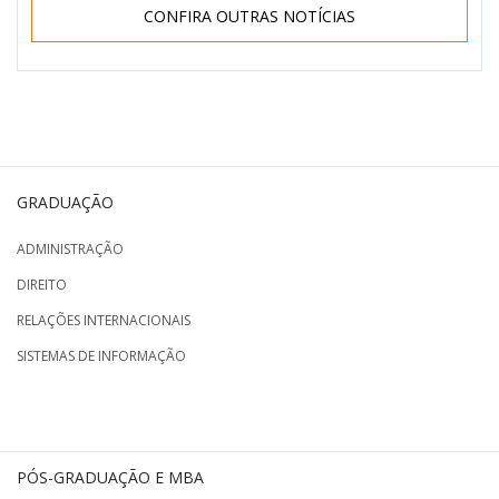
CONFIRA OUTRAS NOTÍCIAS
GRADUAÇÃO
ADMINISTRAÇÃO
DIREITO
RELAÇÕES INTERNACIONAIS
SISTEMAS DE INFORMAÇÃO
PÓS-GRADUAÇÃO E MBA