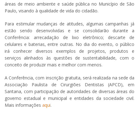
áreas de meio ambiente e saúde pública no Município de São
Paulo, visando à qualidade de vida do cidadão.
Para estimular mudanças de atitudes, algumas campanhas já
estão sendo desenvolvidas e se consolidarão durante a
Conferência: arrecadação de lixo eletrônico; descarte de
celulares e baterias, entre outras. No dia do evento, o público
irá conhecer diversos exemplos de projetos, produtos e
serviços alinhados às questões de sustentabilidade, com o
conceito de produzir mais e melhor com menos.
A Conferência, com inscrição gratuita, será realizada na sede da
Associação Paulista de Cirurgiões Dentistas (APCD), em
Santana, com participação de autoridades de diversas áreas do
governo estadual e municipal e entidades da sociedade civil.
Mais informações
aqui
.