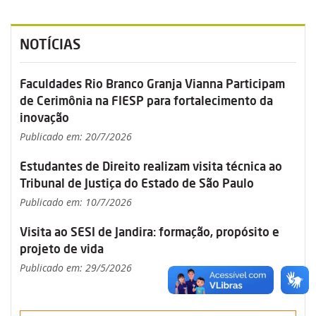
NOTÍCIAS
Faculdades Rio Branco Granja Vianna Participam
de Cerimônia na FIESP para fortalecimento da
inovação
Publicado em: 20/7/2026
Estudantes de Direito realizam visita técnica ao
Tribunal de Justiça do Estado de São Paulo
Publicado em: 10/7/2026
Visita ao SESI de Jandira: formação, propósito e
projeto de vida
Publicado em: 29/5/2026