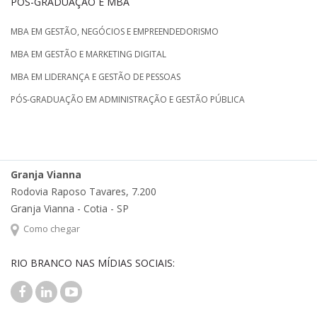
PÓS-GRADUAÇÃO E MBA
MBA EM GESTÃO, NEGÓCIOS E EMPREENDEDORISMO
MBA EM GESTÃO E MARKETING DIGITAL
MBA EM LIDERANÇA E GESTÃO DE PESSOAS
PÓS-GRADUAÇÃO EM ADMINISTRAÇÃO E GESTÃO PÚBLICA
Granja Vianna
Rodovia Raposo Tavares, 7.200
Granja Vianna - Cotia - SP
Como chegar
RIO BRANCO NAS MÍDIAS SOCIAIS: