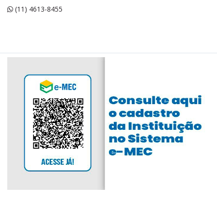
(11) 4613-8455