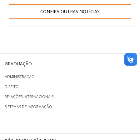
CONFIRA OUTRAS NOTÍCIAS
GRADUAÇÃO
ADMINISTRAÇÃO
DIREITO
RELAÇÕES INTERNACIONAIS
SISTEMAS DE INFORMAÇÃO