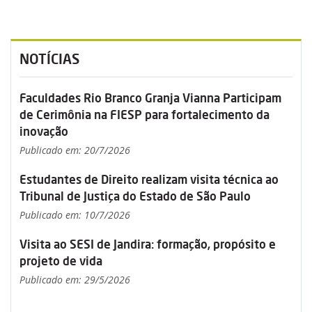
NOTÍCIAS
Faculdades Rio Branco Granja Vianna Participam
de Cerimônia na FIESP para fortalecimento da
inovação
Publicado em: 20/7/2026
Estudantes de Direito realizam visita técnica ao
Tribunal de Justiça do Estado de São Paulo
Publicado em: 10/7/2026
Visita ao SESI de Jandira: formação, propósito e
projeto de vida
Publicado em: 29/5/2026