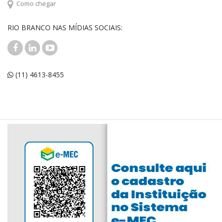
Como chegar
RIO BRANCO NAS MÍDIAS SOCIAIS:
(11) 4613-8455