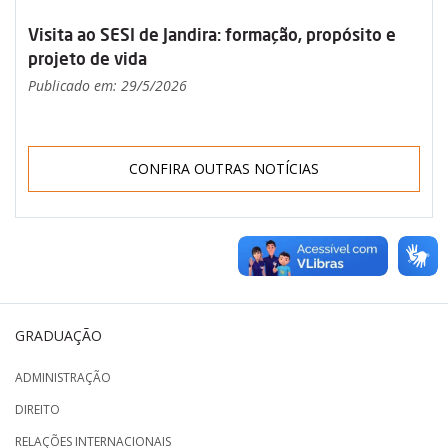
Visita ao SESI de Jandira: formação, propósito e
projeto de vida
Publicado em: 29/5/2026
CONFIRA OUTRAS NOTÍCIAS
GRADUAÇÃO
ADMINISTRAÇÃO
DIREITO
RELAÇÕES INTERNACIONAIS