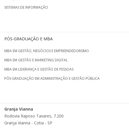
SISTEMAS DE INFORMAÇÃO
PÓS-GRADUAÇÃO E MBA
MBA EM GESTÃO, NEGÓCIOS E EMPREENDEDORISMO
MBA EM GESTÃO E MARKETING DIGITAL
MBA EM LIDERANÇA E GESTÃO DE PESSOAS
PÓS-GRADUAÇÃO EM ADMINISTRAÇÃO E GESTÃO PÚBLICA
Granja Vianna
Rodovia Raposo Tavares, 7.200
Granja Vianna - Cotia - SP