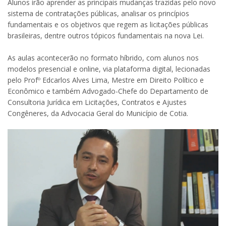
Alunos irão aprender as principais mudanças trazidas pelo novo
sistema de contratações públicas, analisar os princípios
fundamentais e os objetivos que regem as licitações públicas
brasileiras, dentre outros tópicos fundamentais na nova Lei.
As aulas acontecerão no formato híbrido, com alunos nos
modelos presencial e online, via plataforma digital, lecionadas
pelo Profº Edcarlos Alves Lima, Mestre em Direito Político e
Econômico e também Advogado-Chefe do Departamento de
Consultoria Jurídica em Licitações, Contratos e Ajustes
Congêneres, da Advocacia Geral do Município de Cotia.