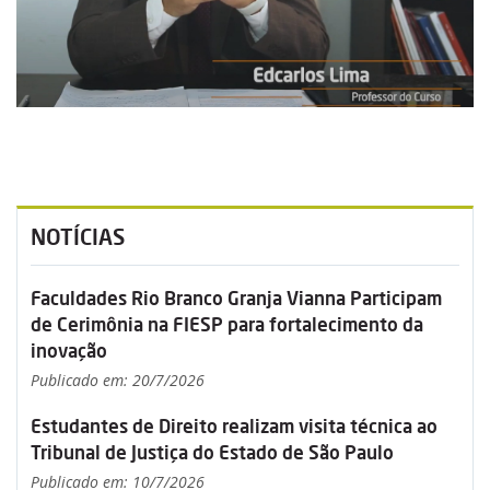
NOTÍCIAS
Faculdades Rio Branco Granja Vianna Participam
de Cerimônia na FIESP para fortalecimento da
inovação
Publicado em: 20/7/2026
Estudantes de Direito realizam visita técnica ao
Tribunal de Justiça do Estado de São Paulo
Publicado em: 10/7/2026