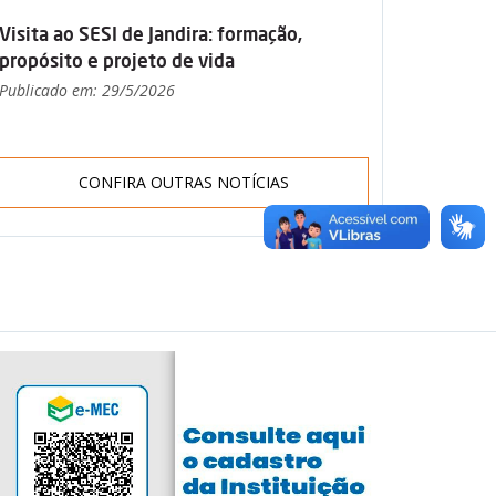
Visita ao SESI de Jandira: formação,
propósito e projeto de vida
Publicado em: 29/5/2026
CONFIRA OUTRAS NOTÍCIAS