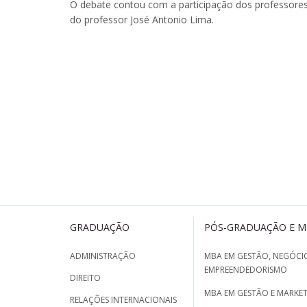
O debate contou com a participação dos professore
do professor José Antonio Lima.
GRADUAÇÃO
PÓS-GRADUAÇÃO E 
ADMINISTRAÇÃO
MBA EM GESTÃO, NEGÓCIO
EMPREENDEDORISMO
DIREITO
MBA EM GESTÃO E MARKET
RELAÇÕES INTERNACIONAIS