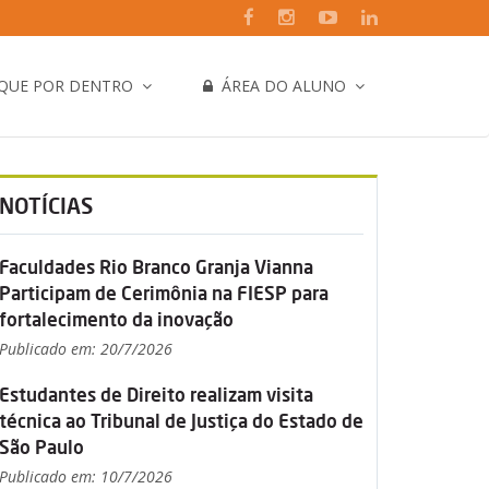
IQUE POR DENTRO
ÁREA DO ALUNO
NOTÍCIAS
Faculdades Rio Branco Granja Vianna
Participam de Cerimônia na FIESP para
fortalecimento da inovação
Publicado em: 20/7/2026
Estudantes de Direito realizam visita
técnica ao Tribunal de Justiça do Estado de
São Paulo
Publicado em: 10/7/2026