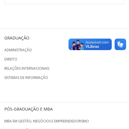
GRADUAÇÃO
ADMINISTRAÇÃO
DIREITO
RELAÇÕES INTERNACIONAIS
SISTEMAS DE INFORMAÇÃO
PÓS-GRADUAÇÃO E MBA
MBA EM GESTÃO, NEGÓCIOS E EMPREENDEDORISMO