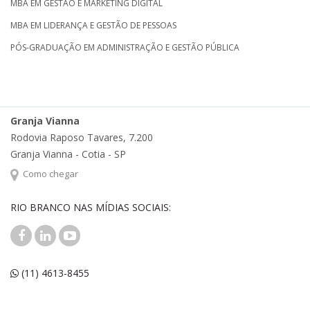
MBA EM GESTÃO E MARKETING DIGITAL
MBA EM LIDERANÇA E GESTÃO DE PESSOAS
PÓS-GRADUAÇÃO EM ADMINISTRAÇÃO E GESTÃO PÚBLICA
Granja Vianna
Rodovia Raposo Tavares, 7.200
Granja Vianna - Cotia - SP
Como chegar
RIO BRANCO NAS MÍDIAS SOCIAIS:
(11) 4613-8455