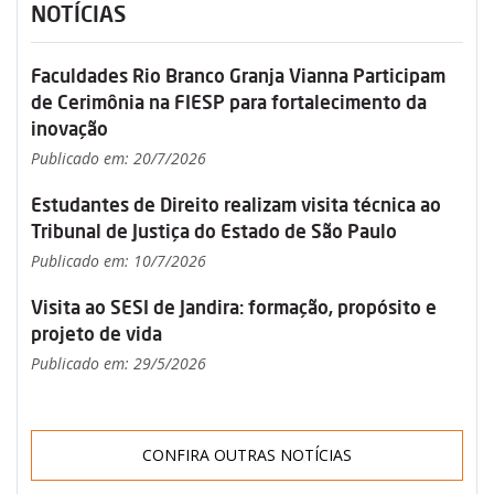
NOTÍCIAS
Faculdades Rio Branco Granja Vianna Participam
de Cerimônia na FIESP para fortalecimento da
inovação
Publicado em: 20/7/2026
Estudantes de Direito realizam visita técnica ao
Tribunal de Justiça do Estado de São Paulo
Publicado em: 10/7/2026
Visita ao SESI de Jandira: formação, propósito e
projeto de vida
Publicado em: 29/5/2026
CONFIRA OUTRAS NOTÍCIAS