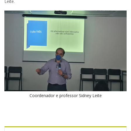
Leite.
Coordenador e professor Sidney Leite