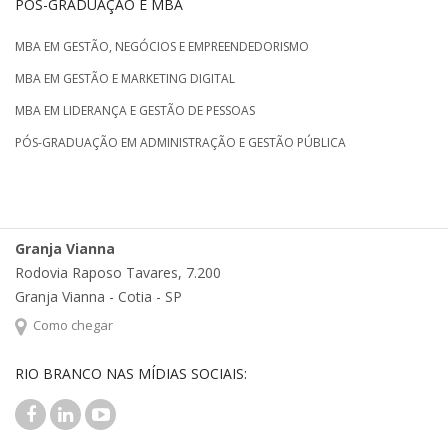
PÓS-GRADUAÇÃO E MBA
MBA EM GESTÃO, NEGÓCIOS E EMPREENDEDORISMO
MBA EM GESTÃO E MARKETING DIGITAL
MBA EM LIDERANÇA E GESTÃO DE PESSOAS
PÓS-GRADUAÇÃO EM ADMINISTRAÇÃO E GESTÃO PÚBLICA
Granja Vianna
Rodovia Raposo Tavares, 7.200
Granja Vianna - Cotia - SP
Como chegar
RIO BRANCO NAS MÍDIAS SOCIAIS: