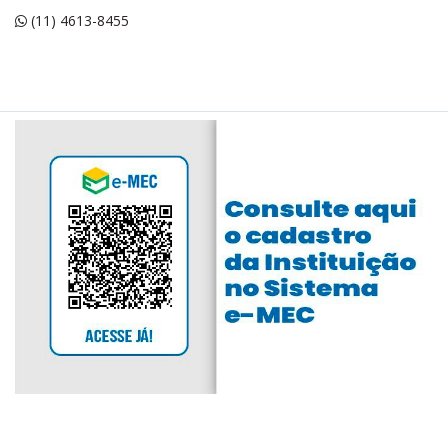
(11) 4613-8455