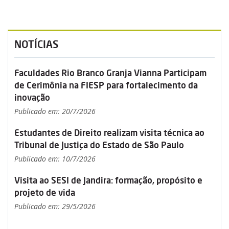
NOTÍCIAS
Faculdades Rio Branco Granja Vianna Participam
de Cerimônia na FIESP para fortalecimento da
inovação
Publicado em: 20/7/2026
Estudantes de Direito realizam visita técnica ao
Tribunal de Justiça do Estado de São Paulo
Publicado em: 10/7/2026
Visita ao SESI de Jandira: formação, propósito e
projeto de vida
Publicado em: 29/5/2026