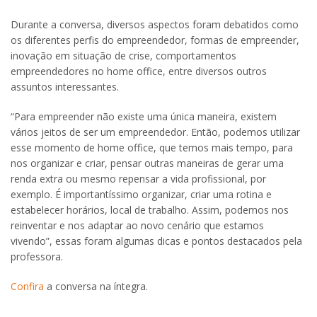
Durante a conversa, diversos aspectos foram debatidos como
os diferentes perfis do empreendedor, formas de empreender,
inovação em situação de crise, comportamentos
empreendedores no home office, entre diversos outros
assuntos interessantes.
“Para empreender não existe uma única maneira, existem
vários jeitos de ser um empreendedor. Então, podemos utilizar
esse momento de home office, que temos mais tempo, para
nos organizar e criar, pensar outras maneiras de gerar uma
renda extra ou mesmo repensar a vida profissional, por
exemplo. É importantíssimo organizar, criar uma rotina e
estabelecer horários, local de trabalho. Assim, podemos nos
reinventar e nos adaptar ao novo cenário que estamos
vivendo”, essas foram algumas dicas e pontos destacados pela
professora.
Confira
a conversa na íntegra.