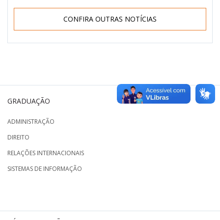
CONFIRA OUTRAS NOTÍCIAS
GRADUAÇÃO
ADMINISTRAÇÃO
DIREITO
RELAÇÕES INTERNACIONAIS
SISTEMAS DE INFORMAÇÃO