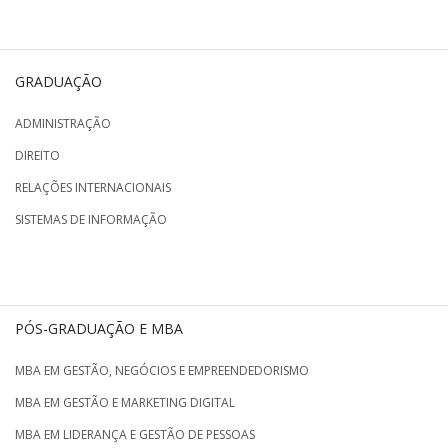
GRADUAÇÃO
ADMINISTRAÇÃO
DIREITO
RELAÇÕES INTERNACIONAIS
SISTEMAS DE INFORMAÇÃO
PÓS-GRADUAÇÃO E MBA
MBA EM GESTÃO, NEGÓCIOS E EMPREENDEDORISMO
MBA EM GESTÃO E MARKETING DIGITAL
MBA EM LIDERANÇA E GESTÃO DE PESSOAS