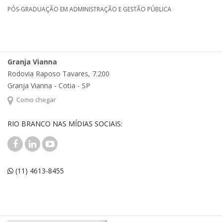
PÓS-GRADUAÇÃO EM ADMINISTRAÇÃO E GESTÃO PÚBLICA
Granja Vianna
Rodovia Raposo Tavares, 7.200
Granja Vianna - Cotia - SP
Como chegar
RIO BRANCO NAS MÍDIAS SOCIAIS:
(11) 4613-8455