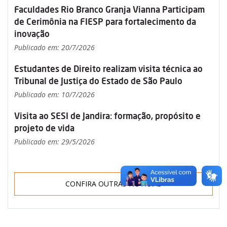
Faculdades Rio Branco Granja Vianna Participam
de Cerimônia na FIESP para fortalecimento da
inovação
Publicado em: 20/7/2026
Estudantes de Direito realizam visita técnica ao
Tribunal de Justiça do Estado de São Paulo
Publicado em: 10/7/2026
Visita ao SESI de Jandira: formação, propósito e
projeto de vida
Publicado em: 29/5/2026
CONFIRA OUTRAS NOTÍCIAS