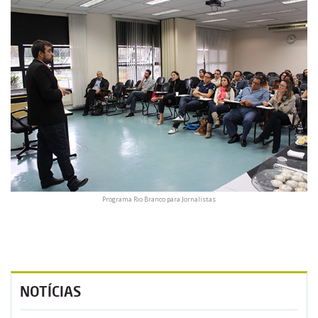
Programa Rio Branco para Jornalistas
NOTÍCIAS