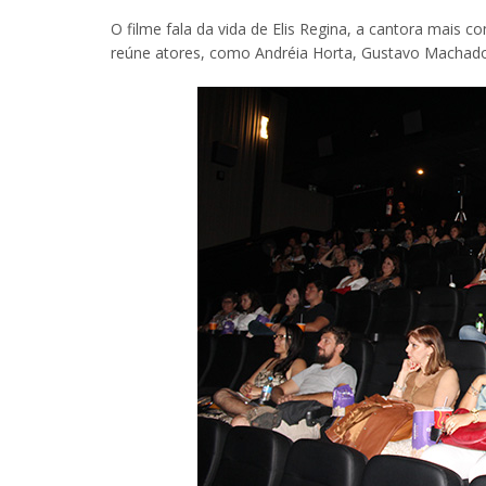
O filme fala da vida de Elis Regina, a cantora mais c
reúne atores, como Andréia Horta, Gustavo Machado 