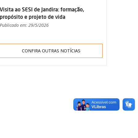
Visita ao SESI de Jandira: formação,
propósito e projeto de vida
Publicado em: 29/5/2026
CONFIRA OUTRAS NOTÍCIAS