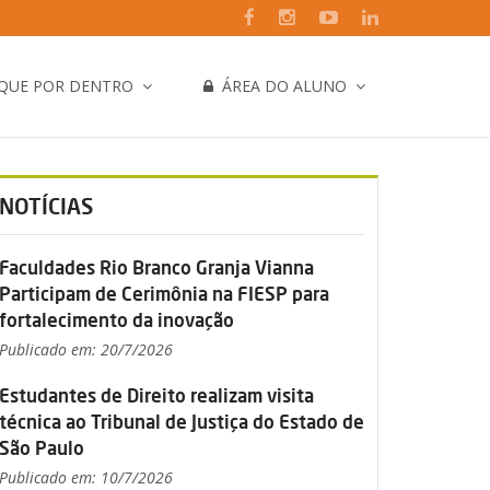
IQUE POR DENTRO
ÁREA DO ALUNO
NOTÍCIAS
Faculdades Rio Branco Granja Vianna
Participam de Cerimônia na FIESP para
fortalecimento da inovação
Publicado em: 20/7/2026
Estudantes de Direito realizam visita
técnica ao Tribunal de Justiça do Estado de
São Paulo
Publicado em: 10/7/2026