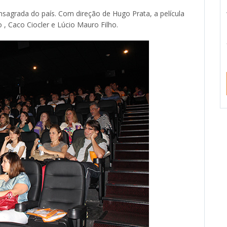
onsagrada do país. Com direção de Hugo Prata, a película
, Caco Ciocler e Lúcio Mauro Filho.