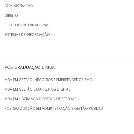
ADMINISTRAÇÃO
DIREITO
RELAÇÕES INTERNACIONAIS
SISTEMAS DE INFORMAÇÃO
PÓS-GRADUAÇÃO E MBA
MBA EM GESTÃO, NEGÓCIOS E EMPREENDEDORISMO
MBA EM GESTÃO E MARKETING DIGITAL
MBA EM LIDERANÇA E GESTÃO DE PESSOAS
PÓS-GRADUAÇÃO EM ADMINISTRAÇÃO E GESTÃO PÚBLICA