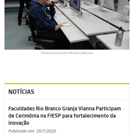
O evento contou com oficinas e palestras
NOTÍCIAS
Faculdades Rio Branco Granja Vianna Participam
de Cerimônia na FIESP para fortalecimento da
inovação
Publicado em: 20/7/2026