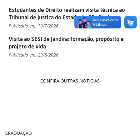
Estudantes de Direito realizam visita técnica ao
Tribunal de Justiça do Estado de São Paulo
Publicado em: 10/7/2026
Visita ao SESI de Jandira: formação, propósito e
projeto de vida
Publicado em: 29/5/2026
CONFIRA OUTRAS NOTÍCIAS
GRADUAÇÃO