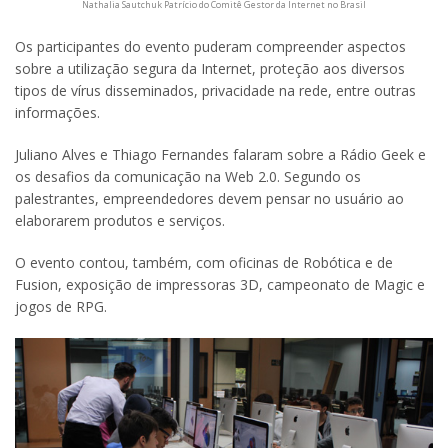
Nathalia Sautchuk Patrício do Comitê Gestor da Internet no Brasil
Os participantes do evento puderam compreender aspectos
sobre a utilização segura da Internet, proteção aos diversos
tipos de vírus disseminados, privacidade na rede, entre outras
informações.
Juliano Alves e Thiago Fernandes falaram sobre a Rádio Geek e
os desafios da comunicação na Web 2.0. Segundo os
palestrantes, empreendedores devem pensar no usuário ao
elaborarem produtos e serviços.
O evento contou, também, com oficinas de Robótica e de
Fusion, exposição de impressoras 3D, campeonato de Magic e
jogos de RPG.