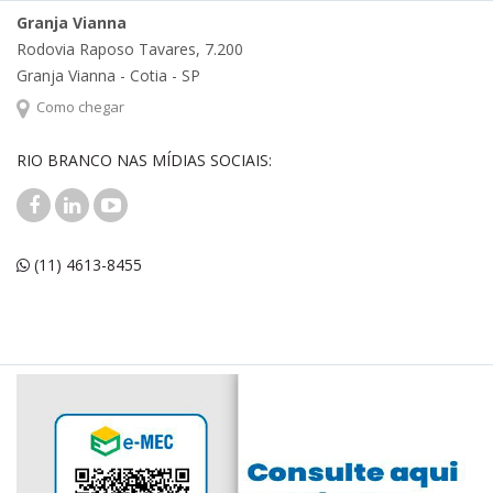
Granja Vianna
Rodovia Raposo Tavares, 7.200
Granja Vianna - Cotia - SP
Como chegar
RIO BRANCO NAS MÍDIAS SOCIAIS:
(11) 4613-8455