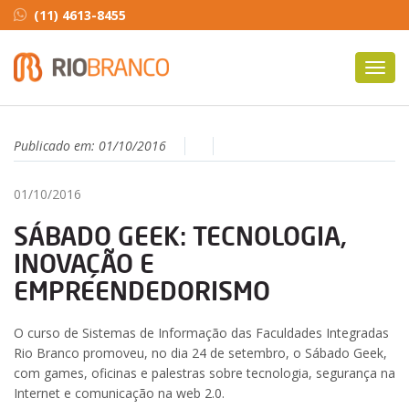
(11) 4613-8455
Toggl
navig
Publicado em:
01/10/2016
01/10/2016
SÁBADO GEEK: TECNOLOGIA,
INOVAÇÃO E
EMPREENDEDORISMO
O curso de Sistemas de Informação das Faculdades Integradas
Rio Branco promoveu, no dia 24 de setembro, o Sábado Geek,
com games, oficinas e palestras sobre tecnologia, segurança na
Internet e comunicação na web 2.0.