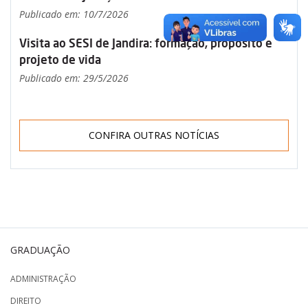
Publicado em: 10/7/2026
Visita ao SESI de Jandira: formação, propósito e
projeto de vida
Publicado em: 29/5/2026
CONFIRA OUTRAS NOTÍCIAS
GRADUAÇÃO
ADMINISTRAÇÃO
DIREITO