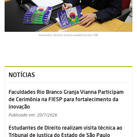
Alexandre Uehara, diretor acadêmico das FRB
NOTÍCIAS
Faculdades Rio Branco Granja Vianna Participam
de Cerimônia na FIESP para fortalecimento da
inovação
Publicado em: 20/7/2026
Estudantes de Direito realizam visita técnica ao
Tribunal de Justiça do Estado de São Paulo