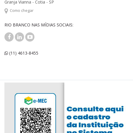
Granja Vianna - Cotia - SP
Como chegar
RIO BRANCO NAS MÍDIAS SOCIAIS:
(11) 4613-8455