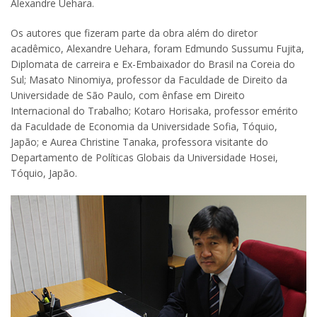
Alexandre Uehara.
Os autores que fizeram parte da obra além do diretor
acadêmico, Alexandre Uehara, foram Edmundo Sussumu Fujita,
Diplomata de carreira e Ex-Embaixador do Brasil na Coreia do
Sul; Masato Ninomiya, professor da Faculdade de Direito da
Universidade de São Paulo, com ênfase em Direito
Internacional do Trabalho; Kotaro Horisaka, professor emérito
da Faculdade de Economia da Universidade Sofia, Tóquio,
Japão; e Aurea Christine Tanaka, professora visitante do
Departamento de Políticas Globais da Universidade Hosei,
Tóquio, Japão.