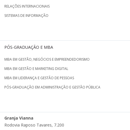
RELAÇÕES INTERNACIONAIS
SISTEMAS DE INFORMAÇÃO
PÓS-GRADUAÇÃO E MBA
MBA EM GESTÃO, NEGÓCIOS E EMPREENDEDORISMO
MBA EM GESTÃO E MARKETING DIGITAL
MBA EM LIDERANÇA E GESTÃO DE PESSOAS
PÓS-GRADUAÇÃO EM ADMINISTRAÇÃO E GESTÃO PÚBLICA
Granja Vianna
Rodovia Raposo Tavares, 7.200