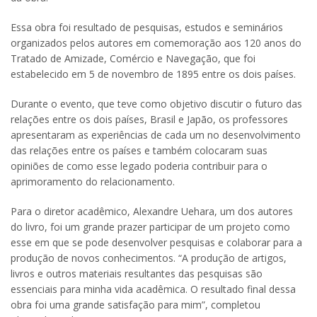
Essa obra foi resultado de pesquisas, estudos e seminários
organizados pelos autores em comemoração aos 120 anos do
Tratado de Amizade, Comércio e Navegação, que foi
estabelecido em 5 de novembro de 1895 entre os dois países.
Durante o evento, que teve como objetivo discutir o futuro das
relações entre os dois países, Brasil e Japão, os professores
apresentaram as experiências de cada um no desenvolvimento
das relações entre os países e também colocaram suas
opiniões de como esse legado poderia contribuir para o
aprimoramento do relacionamento.
Para o diretor acadêmico, Alexandre Uehara, um dos autores
do livro, foi um grande prazer participar de um projeto como
esse em que se pode desenvolver pesquisas e colaborar para a
produção de novos conhecimentos. “A produção de artigos,
livros e outros materiais resultantes das pesquisas são
essenciais para minha vida acadêmica. O resultado final dessa
obra foi uma grande satisfação para mim”, completou