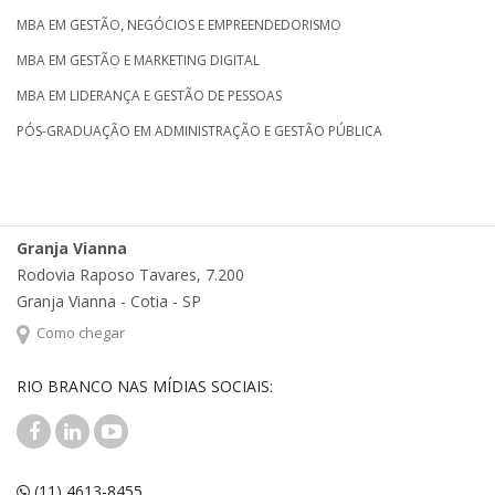
MBA EM GESTÃO, NEGÓCIOS E EMPREENDEDORISMO
MBA EM GESTÃO E MARKETING DIGITAL
MBA EM LIDERANÇA E GESTÃO DE PESSOAS
PÓS-GRADUAÇÃO EM ADMINISTRAÇÃO E GESTÃO PÚBLICA
Granja Vianna
Rodovia Raposo Tavares, 7.200
Granja Vianna - Cotia - SP
Como chegar
RIO BRANCO NAS MÍDIAS SOCIAIS:
(11) 4613-8455