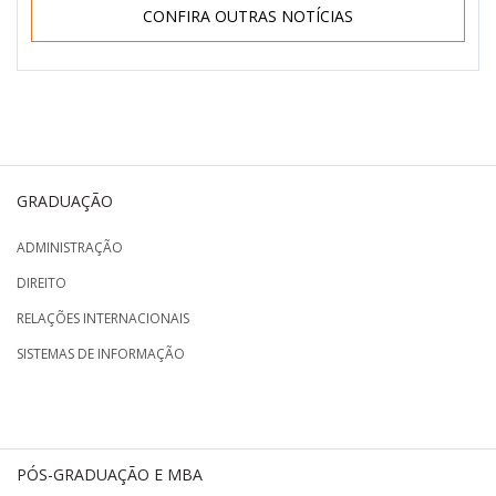
CONFIRA OUTRAS NOTÍCIAS
GRADUAÇÃO
ADMINISTRAÇÃO
DIREITO
RELAÇÕES INTERNACIONAIS
SISTEMAS DE INFORMAÇÃO
PÓS-GRADUAÇÃO E MBA