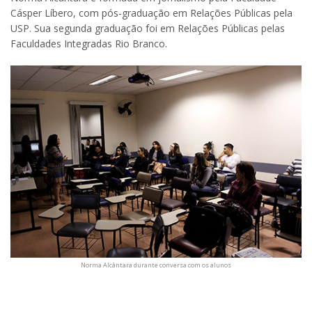
Cásper Líbero, com pós-graduação em Relações Públicas pela
USP. Sua segunda graduação foi em Relações Públicas pelas
Faculdades Integradas Rio Branco.
Norma Alcântara durante conversa com os alunos