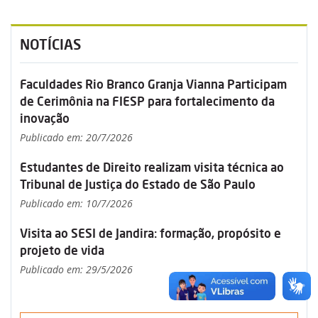
NOTÍCIAS
Faculdades Rio Branco Granja Vianna Participam
de Cerimônia na FIESP para fortalecimento da
inovação
Publicado em: 20/7/2026
Estudantes de Direito realizam visita técnica ao
Tribunal de Justiça do Estado de São Paulo
Publicado em: 10/7/2026
Visita ao SESI de Jandira: formação, propósito e
projeto de vida
Publicado em: 29/5/2026