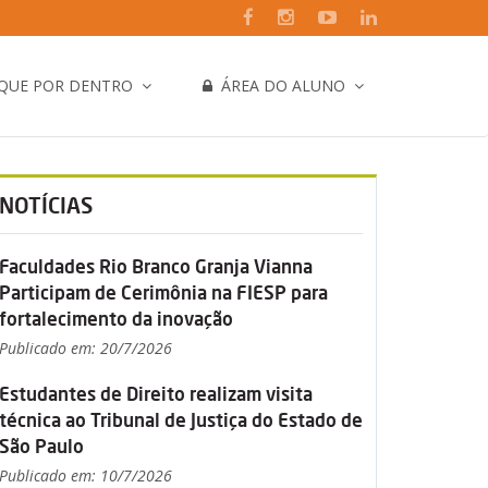
IQUE POR DENTRO
ÁREA DO ALUNO
NOTÍCIAS
Faculdades Rio Branco Granja Vianna
Participam de Cerimônia na FIESP para
fortalecimento da inovação
Publicado em: 20/7/2026
Estudantes de Direito realizam visita
técnica ao Tribunal de Justiça do Estado de
São Paulo
Publicado em: 10/7/2026