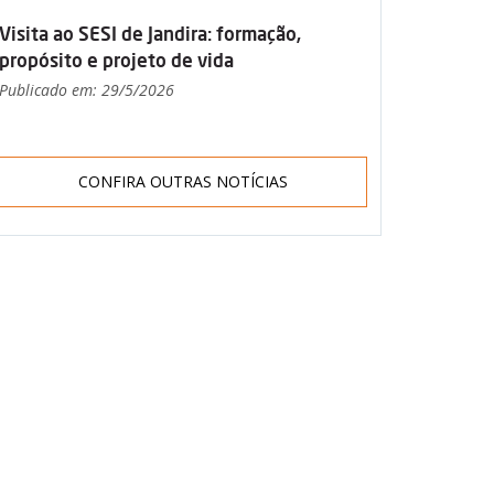
Visita ao SESI de Jandira: formação,
propósito e projeto de vida
Publicado em: 29/5/2026
CONFIRA OUTRAS NOTÍCIAS