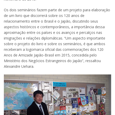
Os dois seminários fazem parte de um projeto para elaboração
de um livro que discorrerá sobre os 120 anos de
relacionamento entre o Brasil e o Japão, discutindo seus
aspectos históricos e contemporâneos, a importância dessa
aproximação entre os países e os avanços e percalços nas
imigrações e relações diplomáticas. “Um aspecto importante
sobre o projeto do livro e sobre os seminários, é que ambos
receberam a logomarca oficial das comemorações dos 120
Anos de Amizade Japão-Brasil em 2015, concedida pelo
Ministério dos Negócios Estrangeiros do Japão”, ressaltou
Alexandre Uehara.