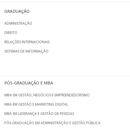
GRADUAÇÃO
ADMINISTRAÇÃO
DIREITO
RELAÇÕES INTERNACIONAIS
SISTEMAS DE INFORMAÇÃO
PÓS-GRADUAÇÃO E MBA
MBA EM GESTÃO, NEGÓCIOS E EMPREENDEDORISMO
MBA EM GESTÃO E MARKETING DIGITAL
MBA EM LIDERANÇA E GESTÃO DE PESSOAS
PÓS-GRADUAÇÃO EM ADMINISTRAÇÃO E GESTÃO PÚBLICA