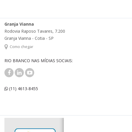
Granja Vianna
Rodovia Raposo Tavares, 7.200
Granja Vianna - Cotia - SP
Como chegar
RIO BRANCO NAS MÍDIAS SOCIAIS:
(11) 4613-8455