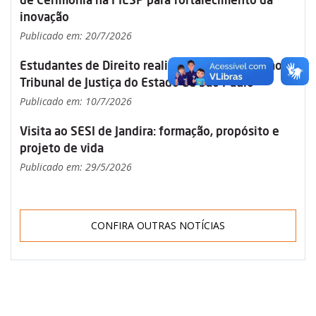
inovação
Publicado em: 20/7/2026
Estudantes de Direito realizam visita técnica ao
Tribunal de Justiça do Estado de São Paulo
Publicado em: 10/7/2026
Visita ao SESI de Jandira: formação, propósito e
projeto de vida
Publicado em: 29/5/2026
CONFIRA OUTRAS NOTÍCIAS