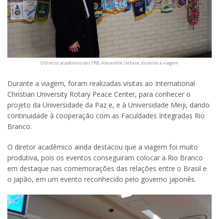
O diretor acadêmico das FRB, Alexandre Uehara, durante a viagem
Durante a viagem, foram realizadas visitas ao International
Christian University Rotary Peace Center, para conhecer o
projeto da Universidade da Paz e, e à Universidade Meiji, dando
continuidade à cooperação com as Faculdades Integradas Rio
Branco.
O diretor acadêmico ainda destacou que a viagem foi muito
produtiva, pois os eventos conseguiram colocar a Rio Branco
em destaque nas comemorações das relações entre o Brasil e
o Japão, em um evento reconhecido pelo governo japonês.