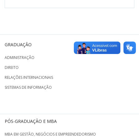
GRADUAÇÃO
ADMINISTRAÇÃO
DIREITO
RELAÇÕES INTERNACIONAIS
SISTEMAS DE INFORMAÇÃO
PÓS-GRADUAÇÃO E MBA
MBA EM GESTÃO, NEGÓCIOS E EMPREENDEDORISMO