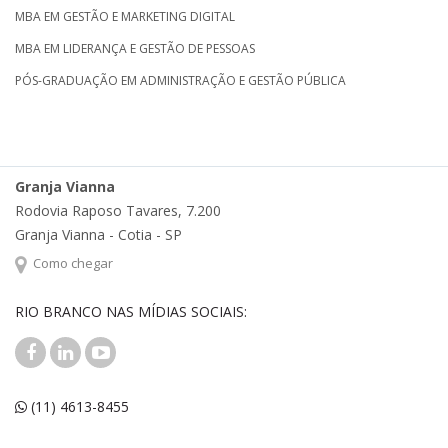
MBA EM GESTÃO E MARKETING DIGITAL
MBA EM LIDERANÇA E GESTÃO DE PESSOAS
PÓS-GRADUAÇÃO EM ADMINISTRAÇÃO E GESTÃO PÚBLICA
Granja Vianna
Rodovia Raposo Tavares, 7.200
Granja Vianna - Cotia - SP
Como chegar
RIO BRANCO NAS MÍDIAS SOCIAIS:
(11) 4613-8455