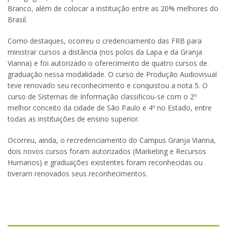
Branco, além de colocar a instituição entre as 20% melhores do
Brasil.
Como destaques, ocorreu o credenciamento das FRB para
ministrar cursos a distância (nos polos da Lapa e da Granja
Vianna) e foi autorizado o oferecimento de quatro cursos de
graduação nessa modalidade. O curso de Produção Audiovisual
teve renovado seu reconhecimento e conquistou a nota 5. O
curso de Sistemas de Informação classificou-se com o 2º
melhor conceito da cidade de São Paulo e 4º no Estado, entre
todas as instituições de ensino superior.
Ocorreu, ainda, o recredenciamento do Campus Granja Vianna,
dois novos cursos foram autorizados (Marketing e Recursos
Humanos) e graduações existentes foram reconhecidas ou
tiveram renovados seus reconhecimentos.