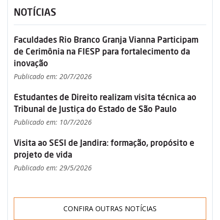
NOTÍCIAS
Faculdades Rio Branco Granja Vianna Participam
de Cerimônia na FIESP para fortalecimento da
inovação
Publicado em: 20/7/2026
Estudantes de Direito realizam visita técnica ao
Tribunal de Justiça do Estado de São Paulo
Publicado em: 10/7/2026
Visita ao SESI de Jandira: formação, propósito e
projeto de vida
Publicado em: 29/5/2026
CONFIRA OUTRAS NOTÍCIAS