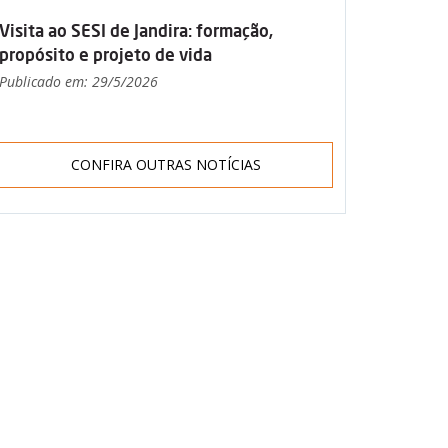
Visita ao SESI de Jandira: formação,
propósito e projeto de vida
Publicado em: 29/5/2026
CONFIRA OUTRAS NOTÍCIAS