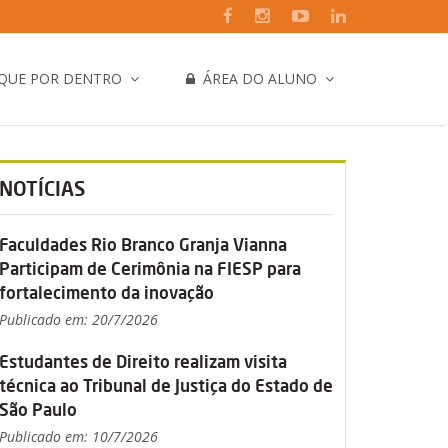
IQUE POR DENTRO
ÁREA DO ALUNO
NOTÍCIAS
Faculdades Rio Branco Granja Vianna
Participam de Cerimônia na FIESP para
fortalecimento da inovação
Publicado em: 20/7/2026
Estudantes de Direito realizam visita
técnica ao Tribunal de Justiça do Estado de
São Paulo
Publicado em: 10/7/2026