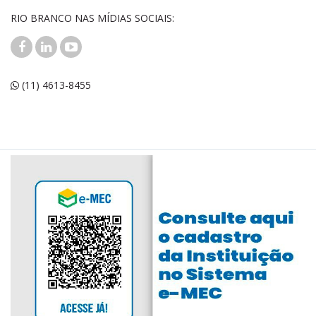
RIO BRANCO NAS MÍDIAS SOCIAIS:
(11) 4613-8455