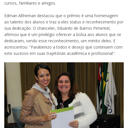
cursos, familiares e amigos.
Edman Altheman destacou que o prêmio é uma homenagem
ao talento dos alunos e traz a eles status e reconhecimento por
sua dedicação. O chanceler, Eduardo de Barros Pimentel,
afirmou que é um privilégio oferecer a bolsa aos alunos que se
dedicaram, sendo esse reconhecimento, um mérito deles. E
acrescentou: "Parabenizo a todos e desejo que continuem com
este sucesso em suas trajetórias acadêmica e profissional".