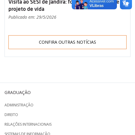
Visita ao SESI de Jandira: formação, propósito e
projeto de vida
Publicado em: 29/5/2026
CONFIRA OUTRAS NOTÍCIAS
GRADUAÇÃO
ADMINISTRAÇÃO
DIREITO
RELAÇÕES INTERNACIONAIS
SISTEMAS DE INFORMAÇÃO