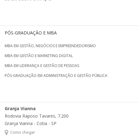
PÓS-GRADUAÇÃO E MBA
MBA EM GESTÃO, NEGÓCIOS E EMPREENDEDORISMO
MBA EM GESTÃO E MARKETING DIGITAL
MBA EM LIDERANÇA E GESTÃO DE PESSOAS
PÓS-GRADUAÇÃO EM ADMINISTRAÇÃO E GESTÃO PÚBLICA
Granja Vianna
Rodovia Raposo Tavares, 7.200
Granja Vianna - Cotia - SP
Como chegar