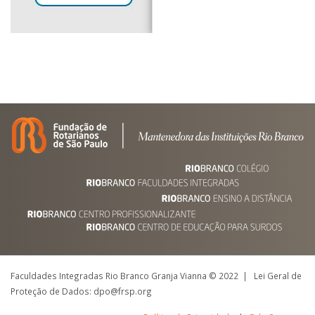
Faculdades Integradas Rio Branco Granja Vianna © 2022 | Lei Geral de
Proteção de Dados: dpo@frsp.org