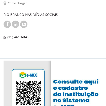
Como chegar
RIO BRANCO NAS MÍDIAS SOCIAIS:
(11) 4613-8455