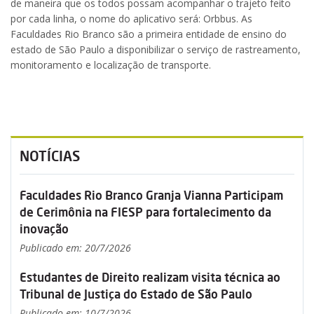
de maneira que os todos possam acompanhar o trajeto feito
por cada linha, o nome do aplicativo será: Orbbus. As
Faculdades Rio Branco são a primeira entidade de ensino do
estado de São Paulo a disponibilizar o serviço de rastreamento,
monitoramento e localização de transporte.
NOTÍCIAS
Faculdades Rio Branco Granja Vianna Participam
de Cerimônia na FIESP para fortalecimento da
inovação
Publicado em: 20/7/2026
Estudantes de Direito realizam visita técnica ao
Tribunal de Justiça do Estado de São Paulo
Publicado em: 10/7/2026