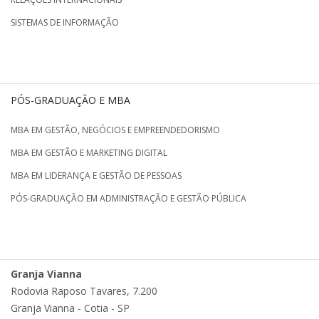
SISTEMAS DE INFORMAÇÃO
PÓS-GRADUAÇÃO E MBA
MBA EM GESTÃO, NEGÓCIOS E EMPREENDEDORISMO
MBA EM GESTÃO E MARKETING DIGITAL
MBA EM LIDERANÇA E GESTÃO DE PESSOAS
PÓS-GRADUAÇÃO EM ADMINISTRAÇÃO E GESTÃO PÚBLICA
Granja Vianna
Rodovia Raposo Tavares, 7.200
Granja Vianna - Cotia - SP