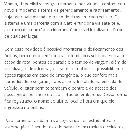
Vianna, disponibilizadas gratuitamente aos alunos, contam com
novo e moderno sistema de gerenciamento e rastreamento,
cuja principal novidade é o uso de chips em cada veículo. O
sistema é uma parceria com a Gatti e funciona via satélite e,
por meio de conexão via internet, é possível localizar os ônibus
de qualquer lugar.
Com essa novidade é possível monitorar o deslocamento dos
ônibus, bem como verificar a velocidade dos veículos em cada
etapa da rota, pontos de parada e o tempo de viagem, além da
visualização de informações sobre o motorista, possibilitando
ações rápidas em caso de emergência, o que confere mais
comodidade e segurança aos alunos. Instalado na entrada do
veículo, o leitor permite também o controle de acesso dos
passageiros por meio do seu cartão de embarque. Dessa forma
fica registrado, o nome do aluno, local e hora em que ele
ingressou no ônibus.
Para aumentar ainda mais a segurança dos estudantes, o
sistema já está sendo testado para uso em tablets e celulares,