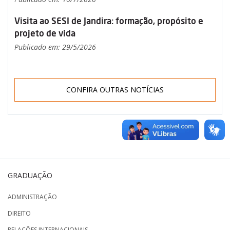
Visita ao SESI de Jandira: formação, propósito e
projeto de vida
Publicado em: 29/5/2026
CONFIRA OUTRAS NOTÍCIAS
GRADUAÇÃO
ADMINISTRAÇÃO
DIREITO
RELAÇÕES INTERNACIONAIS