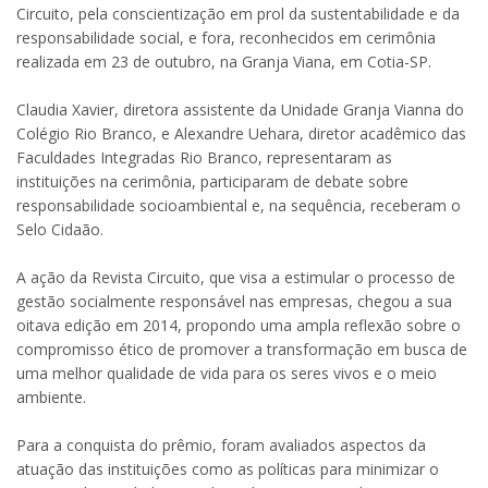
Circuito, pela conscientização em prol da sustentabilidade e da
responsabilidade social, e fora, reconhecidos em cerimônia
realizada em 23 de outubro, na Granja Viana, em Cotia-SP.
Claudia Xavier, diretora assistente da Unidade Granja Vianna do
Colégio Rio Branco, e Alexandre Uehara, diretor acadêmico das
Faculdades Integradas Rio Branco, representaram as
instituições na cerimônia, participaram de debate sobre
responsabilidade socioambiental e, na sequência, receberam o
Selo Cidaão.
A ação da Revista Circuito, que visa a estimular o processo de
gestão socialmente responsável nas empresas, chegou a sua
oitava edição em 2014, propondo uma ampla reflexão sobre o
compromisso ético de promover a transformação em busca de
uma melhor qualidade de vida para os seres vivos e o meio
ambiente.
Para a conquista do prêmio, foram avaliados aspectos da
atuação das instituições como as políticas para minimizar o