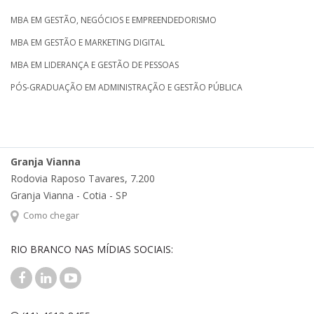
MBA EM GESTÃO, NEGÓCIOS E EMPREENDEDORISMO
MBA EM GESTÃO E MARKETING DIGITAL
MBA EM LIDERANÇA E GESTÃO DE PESSOAS
PÓS-GRADUAÇÃO EM ADMINISTRAÇÃO E GESTÃO PÚBLICA
Granja Vianna
Rodovia Raposo Tavares, 7.200
Granja Vianna - Cotia - SP
Como chegar
RIO BRANCO NAS MÍDIAS SOCIAIS: