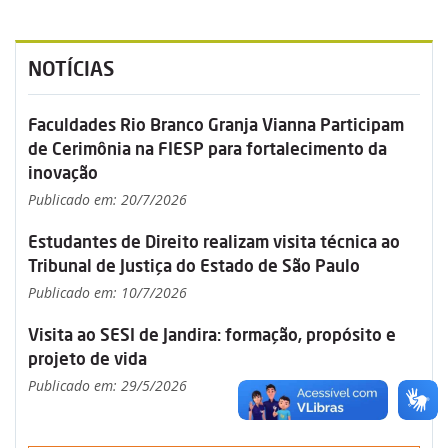
NOTÍCIAS
Faculdades Rio Branco Granja Vianna Participam
de Cerimônia na FIESP para fortalecimento da
inovação
Publicado em: 20/7/2026
Estudantes de Direito realizam visita técnica ao
Tribunal de Justiça do Estado de São Paulo
Publicado em: 10/7/2026
Visita ao SESI de Jandira: formação, propósito e
projeto de vida
Publicado em: 29/5/2026