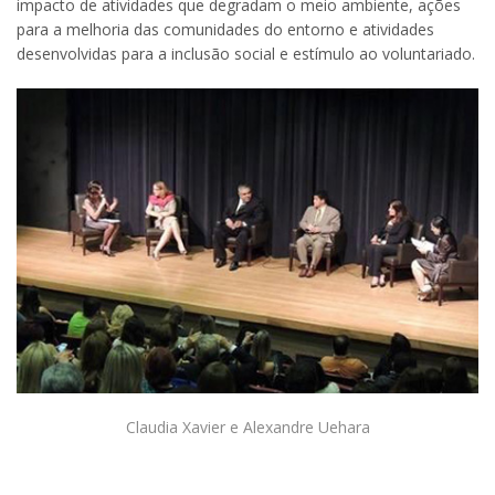
impacto de atividades que degradam o meio ambiente, ações
para a melhoria das comunidades do entorno e atividades
desenvolvidas para a inclusão social e estímulo ao voluntariado.
Claudia Xavier e Alexandre Uehara