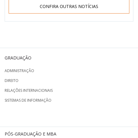
CONFIRA OUTRAS NOTÍCIAS
GRADUAÇÃO
ADMINISTRAÇÃO
DIREITO
RELAÇÕES INTERNACIONAIS
SISTEMAS DE INFORMAÇÃO
PÓS-GRADUAÇÃO E MBA