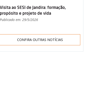
Visita ao SESI de Jandira: formação,
propósito e projeto de vida
Publicado em: 29/5/2026
CONFIRA OUTRAS NOTÍCIAS