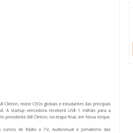
 Clinton, reúne CEOs globais e estudantes das principais
il. A startup vencedora receberá US$ 1 milhão para a
 presidente Bill Clinton, na etapa final, em Nova Iorque.
 cursos de Rádio e TV, Audiovisual e Jornalismo das