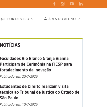
IQUE POR DENTRO
ÁREA DO ALUNO
NOTÍCIAS
Faculdades Rio Branco Granja Vianna
Participam de Cerimônia na FIESP para
fortalecimento da inovação
Publicado em: 20/7/2026
Estudantes de Direito realizam visita
técnica ao Tribunal de Justiça do Estado de
São Paulo
Publicado em: 10/7/2026