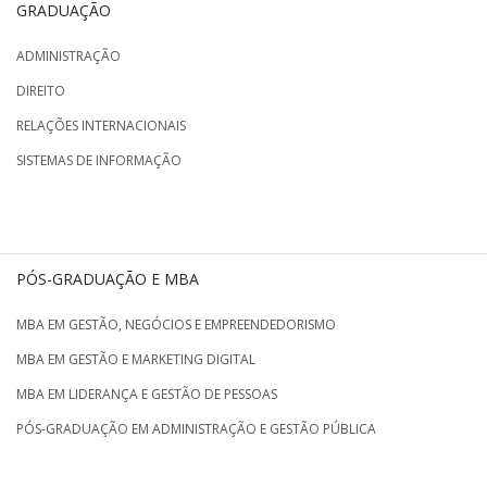
GRADUAÇÃO
ADMINISTRAÇÃO
DIREITO
RELAÇÕES INTERNACIONAIS
SISTEMAS DE INFORMAÇÃO
PÓS-GRADUAÇÃO E MBA
MBA EM GESTÃO, NEGÓCIOS E EMPREENDEDORISMO
MBA EM GESTÃO E MARKETING DIGITAL
MBA EM LIDERANÇA E GESTÃO DE PESSOAS
PÓS-GRADUAÇÃO EM ADMINISTRAÇÃO E GESTÃO PÚBLICA