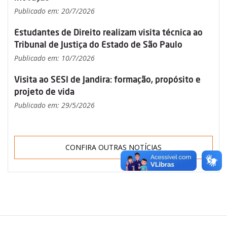
Publicado em: 20/7/2026
Estudantes de Direito realizam visita técnica ao
Tribunal de Justiça do Estado de São Paulo
Publicado em: 10/7/2026
Visita ao SESI de Jandira: formação, propósito e
projeto de vida
Publicado em: 29/5/2026
CONFIRA OUTRAS NOTÍCIAS