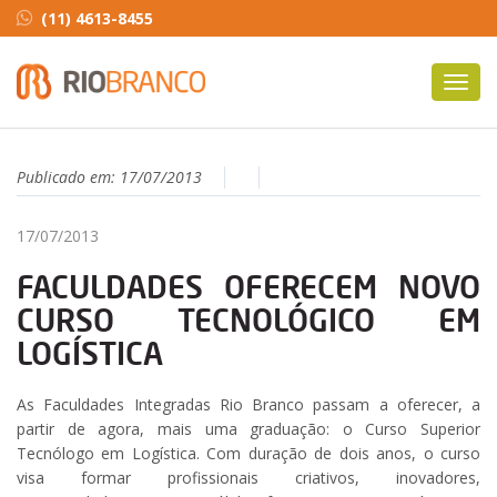
(11) 4613-8455
Toggl
navig
Publicado em:
17/07/2013
17/07/2013
FACULDADES OFERECEM NOVO
CURSO TECNOLÓGICO EM
LOGÍSTICA
As Faculdades Integradas Rio Branco passam a oferecer, a
partir de agora, mais uma graduação: o Curso Superior
Tecnólogo em Logística. Com duração de dois anos, o curso
visa formar profissionais criativos, inovadores,