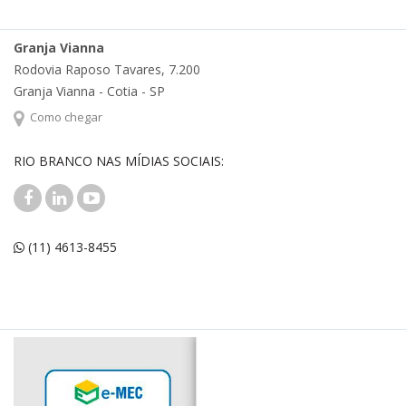
Granja Vianna
Rodovia Raposo Tavares, 7.200
Granja Vianna - Cotia - SP
Como chegar
RIO BRANCO NAS MÍDIAS SOCIAIS:
(11) 4613-8455