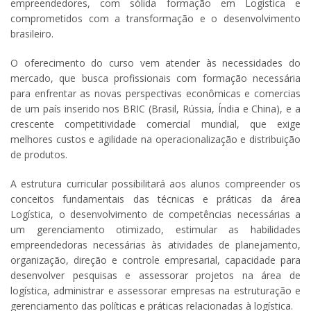
empreendedores, com sólida formação em Logística e
comprometidos com a transformação e o desenvolvimento
brasileiro.
O oferecimento do curso vem atender às necessidades do
mercado, que busca profissionais com formação necessária
para enfrentar as novas perspectivas econômicas e comercias
de um país inserido nos BRIC (Brasil, Rússia, Índia e China), e a
crescente competitividade comercial mundial, que exige
melhores custos e agilidade na operacionalização e distribuição
de produtos.
A estrutura curricular possibilitará aos alunos compreender os
conceitos fundamentais das técnicas e práticas da área
Logística, o desenvolvimento de competências necessárias a
um gerenciamento otimizado, estimular as habilidades
empreendedoras necessárias às atividades de planejamento,
organização, direção e controle empresarial, capacidade para
desenvolver pesquisas e assessorar projetos na área de
logística, administrar e assessorar empresas na estruturação e
gerenciamento das políticas e práticas relacionadas à logística.