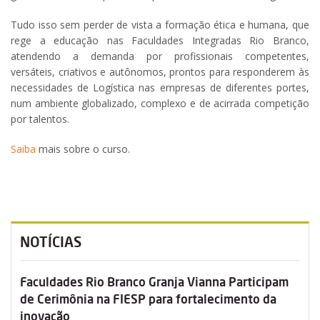
Tudo isso sem perder de vista a formação ética e humana, que
rege a educação nas Faculdades Integradas Rio Branco,
atendendo a demanda por profissionais competentes,
versáteis, criativos e autônomos, prontos para responderem às
necessidades de Logística nas empresas de diferentes portes,
num ambiente globalizado, complexo e de acirrada competição
por talentos.
Saiba
mais sobre o curso.
NOTÍCIAS
Faculdades Rio Branco Granja Vianna Participam
de Cerimônia na FIESP para fortalecimento da
inovação