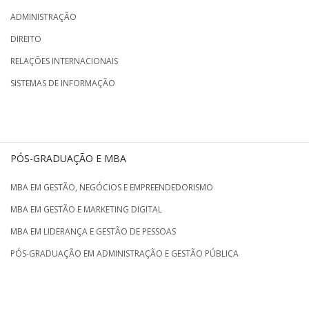
ADMINISTRAÇÃO
DIREITO
RELAÇÕES INTERNACIONAIS
SISTEMAS DE INFORMAÇÃO
PÓS-GRADUAÇÃO E MBA
MBA EM GESTÃO, NEGÓCIOS E EMPREENDEDORISMO
MBA EM GESTÃO E MARKETING DIGITAL
MBA EM LIDERANÇA E GESTÃO DE PESSOAS
PÓS-GRADUAÇÃO EM ADMINISTRAÇÃO E GESTÃO PÚBLICA