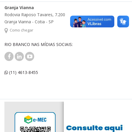
Granja Vianna
Rodovia Raposo Tavares, 7.200
Granja Vianna - Cotia - SP
Como chegar
RIO BRANCO NAS MÍDIAS SOCIAIS:
(11) 4613-8455