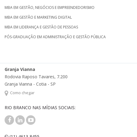
MBA EM GESTÃO, NEGÓCIOS E EMPREENDEDORISMO
MBA EM GESTÃO E MARKETING DIGITAL
MBA EM LIDERANÇA E GESTÃO DE PESSOAS
PÓS-GRADUAÇÃO EM ADMINISTRAÇÃO E GESTÃO PÚBLICA
Granja Vianna
Rodovia Raposo Tavares, 7.200
Granja Vianna - Cotia - SP
Como chegar
RIO BRANCO NAS MÍDIAS SOCIAIS:
(11) 4613-8455