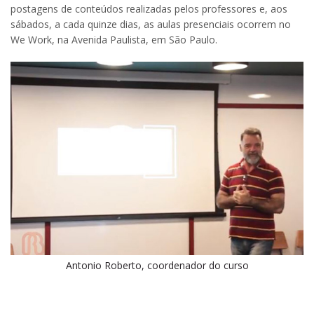
postagens de conteúdos realizadas pelos professores e, aos
sábados, a cada quinze dias, as aulas presenciais ocorrem no
We Work, na Avenida Paulista, em São Paulo.
Antonio Roberto, coordenador do curso