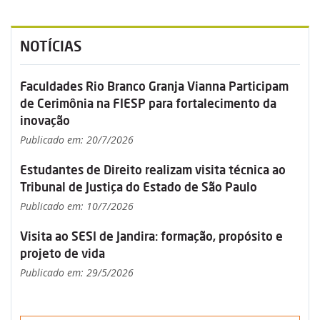
NOTÍCIAS
Faculdades Rio Branco Granja Vianna Participam
de Cerimônia na FIESP para fortalecimento da
inovação
Publicado em: 20/7/2026
Estudantes de Direito realizam visita técnica ao
Tribunal de Justiça do Estado de São Paulo
Publicado em: 10/7/2026
Visita ao SESI de Jandira: formação, propósito e
projeto de vida
Publicado em: 29/5/2026