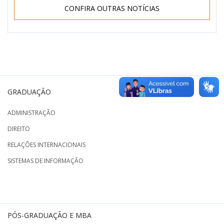
CONFIRA OUTRAS NOTÍCIAS
GRADUAÇÃO
ADMINISTRAÇÃO
DIREITO
RELAÇÕES INTERNACIONAIS
SISTEMAS DE INFORMAÇÃO
PÓS-GRADUAÇÃO E MBA