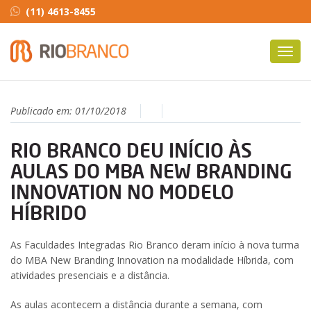
(11) 4613-8455
Toggl
navig
Publicado em:
01/10/2018
RIO BRANCO DEU INÍCIO ÀS
AULAS DO MBA NEW BRANDING
INNOVATION NO MODELO
HÍBRIDO
As Faculdades Integradas Rio Branco deram início à nova turma
do MBA New Branding Innovation na modalidade Híbrida, com
atividades presenciais e a distância.
As aulas acontecem a distância durante a semana, com