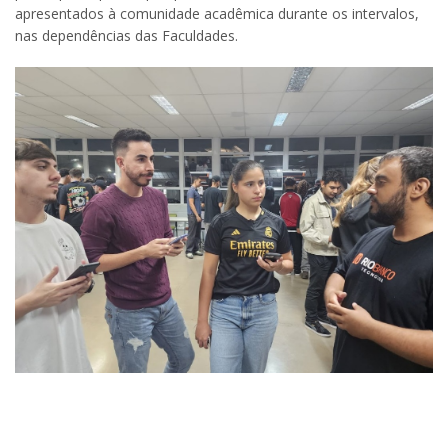
apresentados à comunidade acadêmica durante os intervalos,
nas dependências das Faculdades.