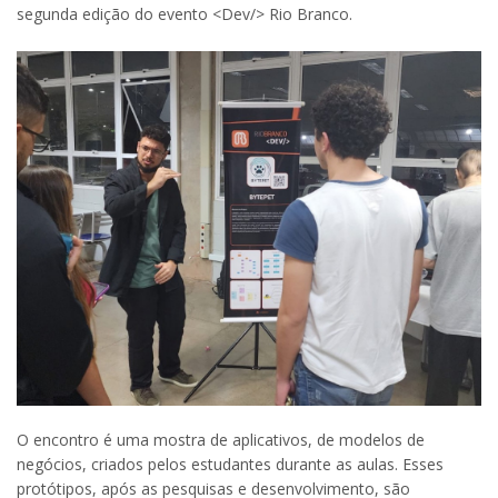
segunda edição do evento <Dev/> Rio Branco.
O encontro é uma mostra de aplicativos, de modelos de
negócios, criados pelos estudantes durante as aulas. Esses
protótipos, após as pesquisas e desenvolvimento, são