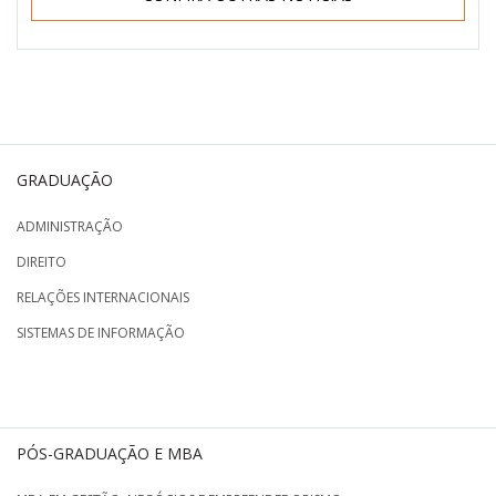
GRADUAÇÃO
ADMINISTRAÇÃO
DIREITO
RELAÇÕES INTERNACIONAIS
SISTEMAS DE INFORMAÇÃO
PÓS-GRADUAÇÃO E MBA