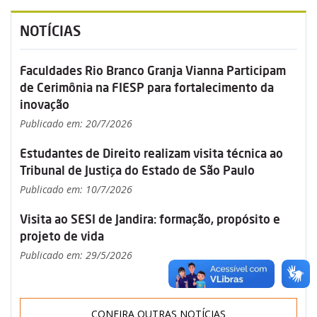
NOTÍCIAS
Faculdades Rio Branco Granja Vianna Participam
de Cerimônia na FIESP para fortalecimento da
inovação
Publicado em: 20/7/2026
Estudantes de Direito realizam visita técnica ao
Tribunal de Justiça do Estado de São Paulo
Publicado em: 10/7/2026
Visita ao SESI de Jandira: formação, propósito e
projeto de vida
Publicado em: 29/5/2026
CONFIRA OUTRAS NOTÍCIAS