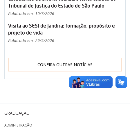
Tribunal de Justiça do Estado de São Paulo
Publicado em: 10/7/2026
Visita ao SESI de Jandira: formação, propósito e
projeto de vida
Publicado em: 29/5/2026
CONFIRA OUTRAS NOTÍCIAS
GRADUAÇÃO
ADMINISTRAÇÃO