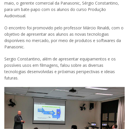
maio, o gerente comercial da Panasonic, Sérgio Constantino,
para um bate-papo com os alunos do curso Produção
Audiovisual.
O encontro foi promovido pelo professor Márcio Rinaldi, com o
objetivo de apresentar aos alunos as novas tecnologias
disponíveis no mercado, por meio de produtos e softwares da
Panasonic.
Sergio Constantino, além de apresentar equipamentos e os
possíveis usos em filmagens, falou sobre as diversas
tecnologias desenvolvidas e próximas perspectivas e ideias
futuras.