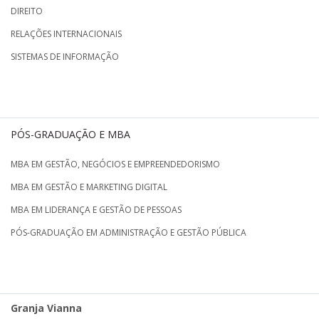
DIREITO
RELAÇÕES INTERNACIONAIS
SISTEMAS DE INFORMAÇÃO
PÓS-GRADUAÇÃO E MBA
MBA EM GESTÃO, NEGÓCIOS E EMPREENDEDORISMO
MBA EM GESTÃO E MARKETING DIGITAL
MBA EM LIDERANÇA E GESTÃO DE PESSOAS
PÓS-GRADUAÇÃO EM ADMINISTRAÇÃO E GESTÃO PÚBLICA
Granja Vianna