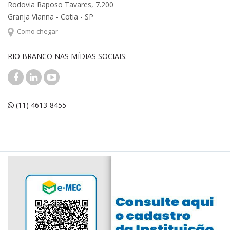
Rodovia Raposo Tavares, 7.200
Granja Vianna - Cotia - SP
Como chegar
RIO BRANCO NAS MÍDIAS SOCIAIS:
(11) 4613-8455