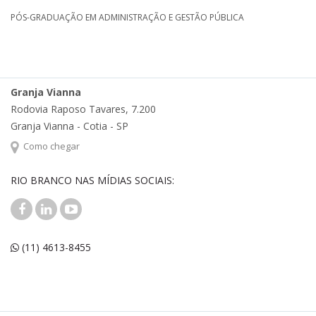
PÓS-GRADUAÇÃO EM ADMINISTRAÇÃO E GESTÃO PÚBLICA
Granja Vianna
Rodovia Raposo Tavares, 7.200
Granja Vianna - Cotia - SP
Como chegar
RIO BRANCO NAS MÍDIAS SOCIAIS:
(11) 4613-8455