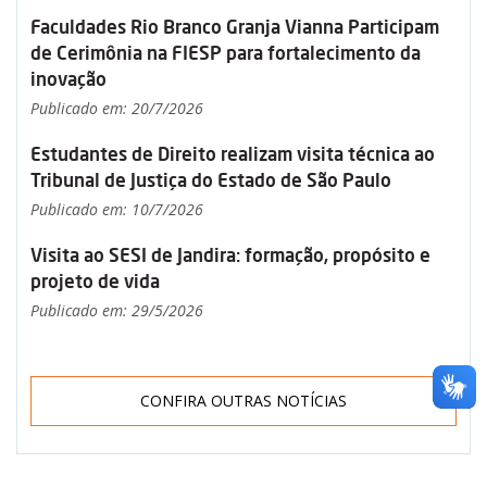
Faculdades Rio Branco Granja Vianna Participam
de Cerimônia na FIESP para fortalecimento da
inovação
Publicado em: 20/7/2026
Estudantes de Direito realizam visita técnica ao
Tribunal de Justiça do Estado de São Paulo
Publicado em: 10/7/2026
Visita ao SESI de Jandira: formação, propósito e
projeto de vida
Publicado em: 29/5/2026
CONFIRA OUTRAS NOTÍCIAS