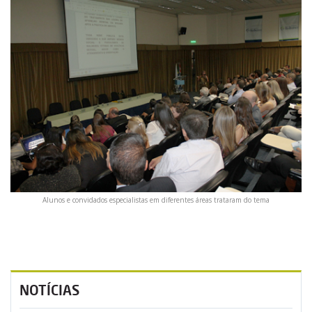
Alunos e convidados especialistas em diferentes áreas trataram do tema
NOTÍCIAS