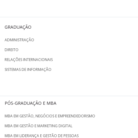
GRADUAÇÃO
ADMINISTRAÇÃO
DIREITO
RELAÇÕES INTERNACIONAIS
SISTEMAS DE INFORMAÇÃO
PÓS-GRADUAÇÃO E MBA
MBA EM GESTÃO, NEGÓCIOS E EMPREENDEDORISMO
MBA EM GESTÃO E MARKETING DIGITAL
MBA EM LIDERANÇA E GESTÃO DE PESSOAS