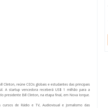
 Clinton, reúne CEOs globais e estudantes das principais
il. A startup vencedora receberá US$ 1 milhão para a
 presidente Bill Clinton, na etapa final, em Nova Iorque.
 cursos de Rádio e TV, Audiovisual e Jornalismo das