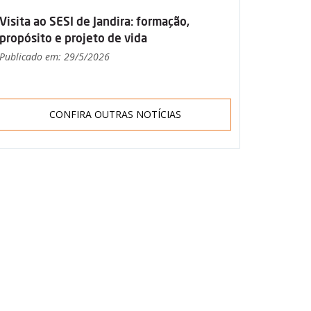
Visita ao SESI de Jandira: formação,
propósito e projeto de vida
Publicado em: 29/5/2026
CONFIRA OUTRAS NOTÍCIAS