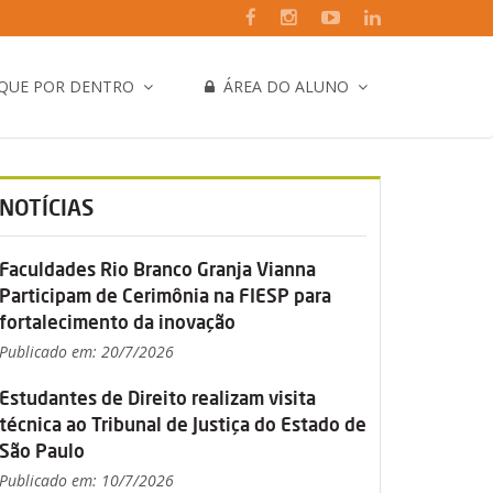
IQUE POR DENTRO
ÁREA DO ALUNO
NOTÍCIAS
Faculdades Rio Branco Granja Vianna
Participam de Cerimônia na FIESP para
fortalecimento da inovação
Publicado em: 20/7/2026
Estudantes de Direito realizam visita
técnica ao Tribunal de Justiça do Estado de
São Paulo
Publicado em: 10/7/2026