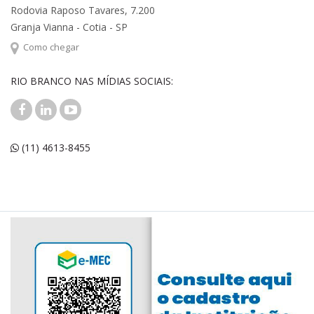
Rodovia Raposo Tavares, 7.200
Granja Vianna - Cotia - SP
Como chegar
RIO BRANCO NAS MÍDIAS SOCIAIS:
(11) 4613-8455