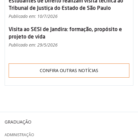
Estudantes de Direito realizam visita técnica ao
Tribunal de Justiça do Estado de São Paulo
Publicado em: 10/7/2026
Visita ao SESI de Jandira: formação, propósito e
projeto de vida
Publicado em: 29/5/2026
CONFIRA OUTRAS NOTÍCIAS
GRADUAÇÃO
ADMINISTRAÇÃO