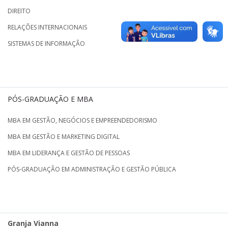
DIREITO
RELAÇÕES INTERNACIONAIS
SISTEMAS DE INFORMAÇÃO
PÓS-GRADUAÇÃO E MBA
MBA EM GESTÃO, NEGÓCIOS E EMPREENDEDORISMO
MBA EM GESTÃO E MARKETING DIGITAL
MBA EM LIDERANÇA E GESTÃO DE PESSOAS
PÓS-GRADUAÇÃO EM ADMINISTRAÇÃO E GESTÃO PÚBLICA
Granja Vianna