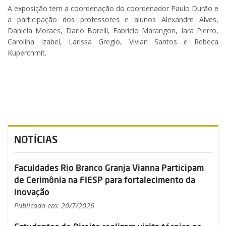
A exposição tem a coordenação do coordenador Paulo Durão e
a participação dos professores e alunos Alexandre Alves,
Daniela Moraes, Dario Borelli, Fabricio Marangon, Iara Pierro,
Carolina Izabel, Larissa Gregio, Vivian Santos e Rebeca
Kuperchmit.
NOTÍCIAS
Faculdades Rio Branco Granja Vianna Participam
de Cerimônia na FIESP para fortalecimento da
inovação
Publicado em: 20/7/2026