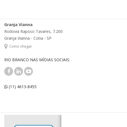
Granja Vianna
Rodovia Raposo Tavares, 7.200
Granja Vianna - Cotia - SP
Como chegar
RIO BRANCO NAS MÍDIAS SOCIAIS:
(11) 4613-8455