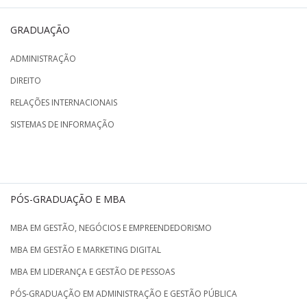
GRADUAÇÃO
ADMINISTRAÇÃO
DIREITO
RELAÇÕES INTERNACIONAIS
SISTEMAS DE INFORMAÇÃO
PÓS-GRADUAÇÃO E MBA
MBA EM GESTÃO, NEGÓCIOS E EMPREENDEDORISMO
MBA EM GESTÃO E MARKETING DIGITAL
MBA EM LIDERANÇA E GESTÃO DE PESSOAS
PÓS-GRADUAÇÃO EM ADMINISTRAÇÃO E GESTÃO PÚBLICA