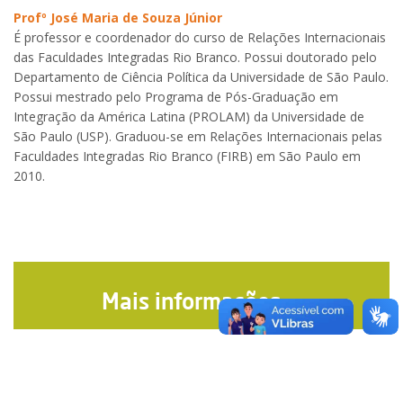
Profº José Maria de Souza Júnior
É professor e coordenador do curso de Relações Internacionais
das Faculdades Integradas Rio Branco. Possui doutorado pelo
Departamento de Ciência Política da Universidade de São Paulo.
Possui mestrado pelo Programa de Pós-Graduação em
Integração da América Latina (PROLAM) da Universidade de
São Paulo (USP). Graduou-se em Relações Internacionais pelas
Faculdades Integradas Rio Branco (FIRB) em São Paulo em
2010.
Mais informações »