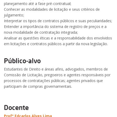
planejamento até a fase pré-contratual;
Conhecer as modalidades de licitação e seus critérios de
julgamento;
Interpretar os tipos de contratos públicos e suas peculiaridades;
Entender a importância do sistema de registro de preços e a
nova modalidade de contratação integrada;
Analisar as questões éticas e a responsabilidade dos envolvidos
em licitações e contratos públicos a partir da nova legislação.
Público-alvo
Estudantes de Direito e áreas afins, advogados, membros de
Comissão de Licitação, pregoeiros e agentes responsáveis por
processos de contratações públicas; agentes privados que
participam de compras governamentais.
Docente
Profº Edcarlos Alves Lima