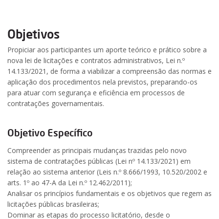
Objetivos
Propiciar aos participantes um aporte teórico e prático sobre a
nova lei de licitações e contratos administrativos, Lei n.º
14.133/2021, de forma a viabilizar a compreensão das normas e
aplicação dos procedimentos nela previstos, preparando-os
para atuar com segurança e eficiência em processos de
contratações governamentais.
Objetivo Específico
Compreender as principais mudanças trazidas pelo novo
sistema de contratações públicas (Lei nº 14.133/2021) em
relação ao sistema anterior (Leis n.º 8.666/1993, 10.520/2002 e
arts. 1º ao 47-A da Lei n.º 12.462/2011);
Analisar os princípios fundamentais e os objetivos que regem as
licitações públicas brasileiras;
Dominar as etapas do processo licitatório, desde o