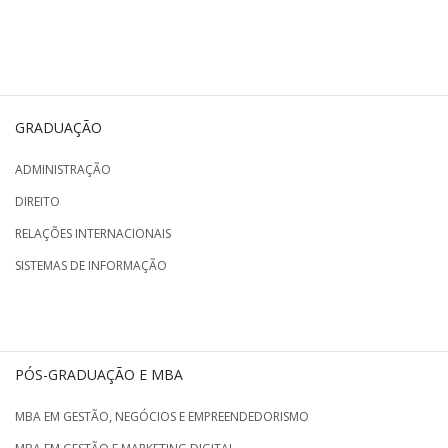
GRADUAÇÃO
ADMINISTRAÇÃO
DIREITO
RELAÇÕES INTERNACIONAIS
SISTEMAS DE INFORMAÇÃO
PÓS-GRADUAÇÃO E MBA
MBA EM GESTÃO, NEGÓCIOS E EMPREENDEDORISMO