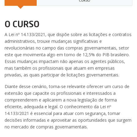
CURSO
O CURSO
A Lei nº 14.133/2021, que dispõe sobre as licitações e contratos
administrativos, trouxe mudanças significativas e
revolucionárias no campo das compras governamentais, setor
este que movimenta algo em torno de 12,5% do PIB brasileiro.
Essas mudanças impactam não apenas os agentes públicos,
mas também os profissionais que atuam em empresas
privadas, as quais participar de licitações governamentais.
Diante desse cenário, torna-se relevante oferecer um curso de
extensão que capacite os profissionais e interessados a
compreenderem e aplicarem a nova legislação de forma
eficiente, adequada e legal. O conhecimento da Lei nº
14.133/2021 é essencial para atuar com segurança, tomar
decisões informadas e aproveitar as oportunidades que surgem
no mercado de compras governamentais.