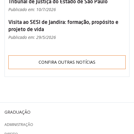
Tribunal de Justiça do Estado de São Paulo
Publicado em: 10/7/2026
Visita ao SESI de Jandira: formação, propósito e
projeto de vida
Publicado em: 29/5/2026
CONFIRA OUTRAS NOTÍCIAS
GRADUAÇÃO
ADMINISTRAÇÃO