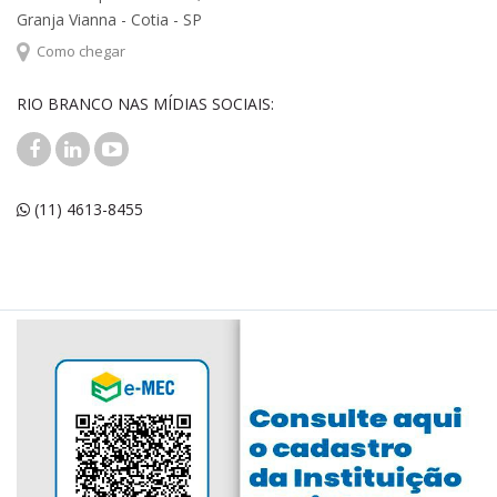
Granja Vianna - Cotia - SP
Como chegar
RIO BRANCO NAS MÍDIAS SOCIAIS:
(11) 4613-8455