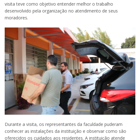
visita teve como objetivo entender melhor o trabalho
desenvolvido pela organização no atendimento de seus
moradores.
Durante a visita, os representantes da faculdade puderam
conhecer as instalações da instituição e observar como são
oferecidos os cuidados aos residentes. A instituição atende