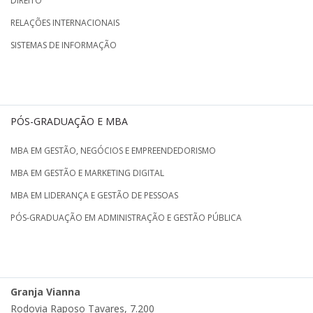
DIREITO
RELAÇÕES INTERNACIONAIS
SISTEMAS DE INFORMAÇÃO
PÓS-GRADUAÇÃO E MBA
MBA EM GESTÃO, NEGÓCIOS E EMPREENDEDORISMO
MBA EM GESTÃO E MARKETING DIGITAL
MBA EM LIDERANÇA E GESTÃO DE PESSOAS
PÓS-GRADUAÇÃO EM ADMINISTRAÇÃO E GESTÃO PÚBLICA
Granja Vianna
Rodovia Raposo Tavares, 7.200