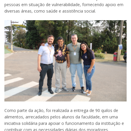
pessoas em situação de vulnerabilidade, fornecendo apoio em
diversas áreas, como saúde e assistência social.
Como parte da ação, foi realizada a entrega de 90 quilos de
alimentos, arrecadados pelos alunos da faculdade, em uma
iniciativa solidária para apoiar o funcionamento da instituição e
contribuir com as necessidades diárias dos moradores.