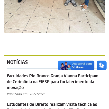
NOTÍCIAS
Faculdades Rio Branco Granja Vianna Participam
de Cerimônia na FIESP para fortalecimento da
inovação
Publicado em: 20/7/2026
Estudantes de Direito realizam visita técnica ao