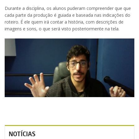
Durante a disciplina, os alunos puderam compreender que que
cada parte da produção é guiada e baseada nas indicações do
roteiro. É ele quem irá contar a história, com descrições de
imagens e sons, o que será visto posteriormente na tela.
NOTÍCIAS