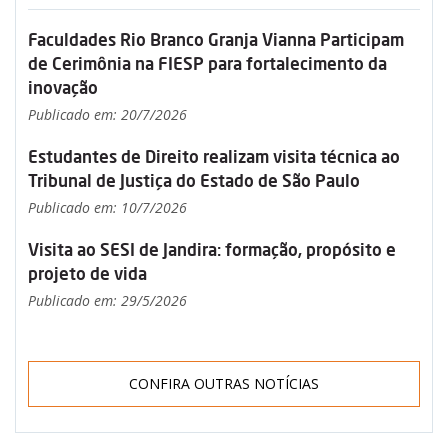
Faculdades Rio Branco Granja Vianna Participam
de Cerimônia na FIESP para fortalecimento da
inovação
Publicado em: 20/7/2026
Estudantes de Direito realizam visita técnica ao
Tribunal de Justiça do Estado de São Paulo
Publicado em: 10/7/2026
Visita ao SESI de Jandira: formação, propósito e
projeto de vida
Publicado em: 29/5/2026
CONFIRA OUTRAS NOTÍCIAS