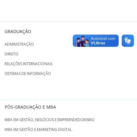
GRADUAÇÃO
ADMINISTRAÇÃO
DIREITO
RELAÇÕES INTERNACIONAIS
SISTEMAS DE INFORMAÇÃO
PÓS-GRADUAÇÃO E MBA
MBA EM GESTÃO, NEGÓCIOS E EMPREENDEDORISMO
MBA EM GESTÃO E MARKETING DIGITAL