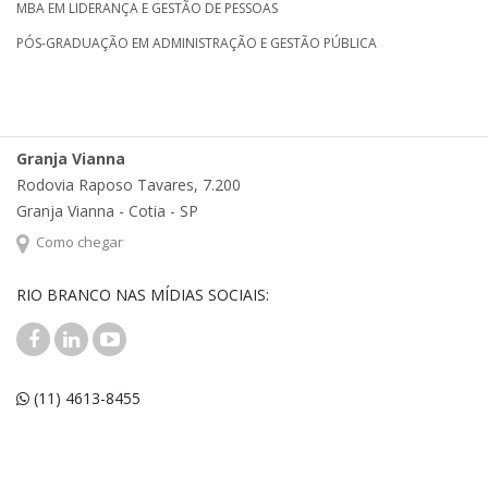
MBA EM LIDERANÇA E GESTÃO DE PESSOAS
PÓS-GRADUAÇÃO EM ADMINISTRAÇÃO E GESTÃO PÚBLICA
Granja Vianna
Rodovia Raposo Tavares, 7.200
Granja Vianna - Cotia - SP
Como chegar
RIO BRANCO NAS MÍDIAS SOCIAIS:
(11) 4613-8455