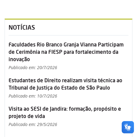
NOTÍCIAS
Faculdades Rio Branco Granja Vianna Participam
de Cerimônia na FIESP para fortalecimento da
inovação
Publicado em: 20/7/2026
Estudantes de Direito realizam visita técnica ao
Tribunal de Justiça do Estado de São Paulo
Publicado em: 10/7/2026
Visita ao SESI de Jandira: formação, propósito e
projeto de vida
Publicado em: 29/5/2026