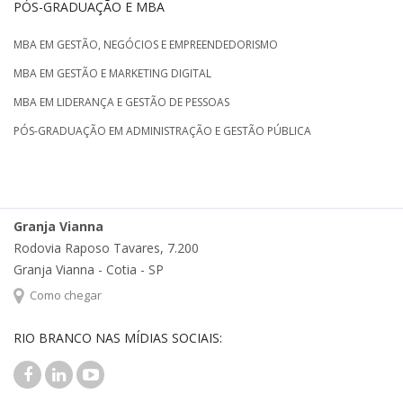
PÓS-GRADUAÇÃO E MBA
MBA EM GESTÃO, NEGÓCIOS E EMPREENDEDORISMO
MBA EM GESTÃO E MARKETING DIGITAL
MBA EM LIDERANÇA E GESTÃO DE PESSOAS
PÓS-GRADUAÇÃO EM ADMINISTRAÇÃO E GESTÃO PÚBLICA
Granja Vianna
Rodovia Raposo Tavares, 7.200
Granja Vianna - Cotia - SP
Como chegar
RIO BRANCO NAS MÍDIAS SOCIAIS: