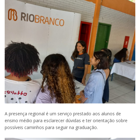
A presença regional é um serviço prestado aos alunos de
ensino médio para esclarecer dúvidas e ter orientação sobre
possíveis caminhos para seguir na graduação.