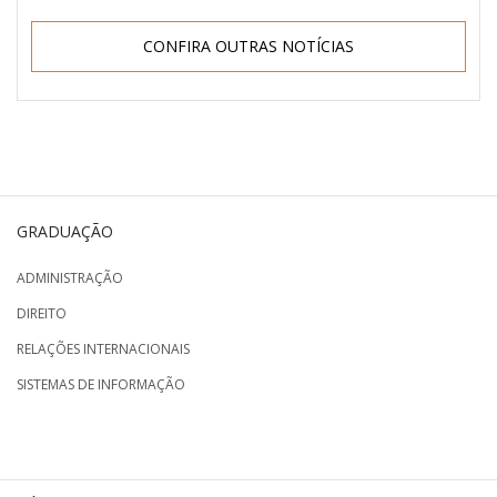
CONFIRA OUTRAS NOTÍCIAS
GRADUAÇÃO
ADMINISTRAÇÃO
DIREITO
RELAÇÕES INTERNACIONAIS
SISTEMAS DE INFORMAÇÃO