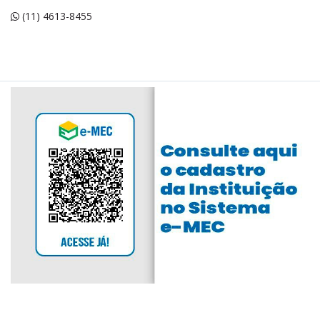
(11) 4613-8455