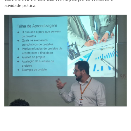
atividade prática.