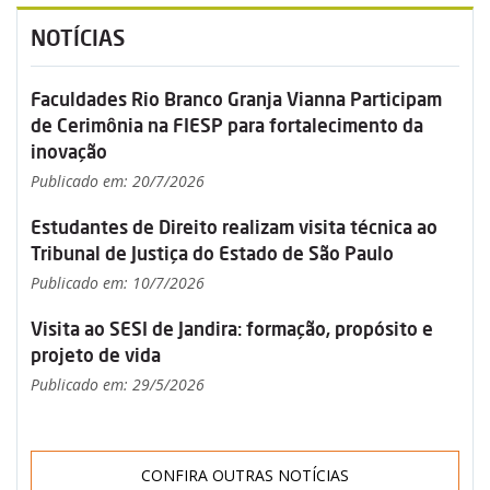
NOTÍCIAS
Faculdades Rio Branco Granja Vianna Participam
de Cerimônia na FIESP para fortalecimento da
inovação
Publicado em: 20/7/2026
Estudantes de Direito realizam visita técnica ao
Tribunal de Justiça do Estado de São Paulo
Publicado em: 10/7/2026
Visita ao SESI de Jandira: formação, propósito e
projeto de vida
Publicado em: 29/5/2026
CONFIRA OUTRAS NOTÍCIAS