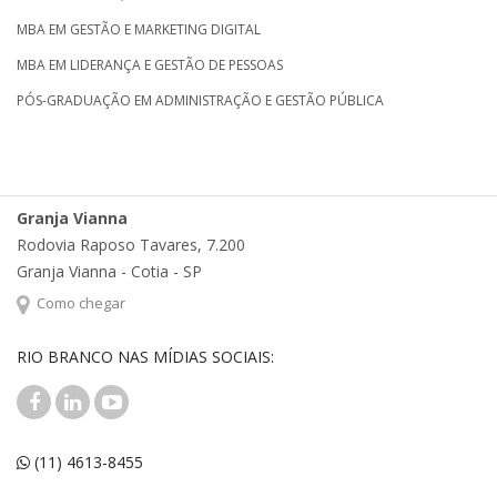
MBA EM GESTÃO E MARKETING DIGITAL
MBA EM LIDERANÇA E GESTÃO DE PESSOAS
PÓS-GRADUAÇÃO EM ADMINISTRAÇÃO E GESTÃO PÚBLICA
Granja Vianna
Rodovia Raposo Tavares, 7.200
Granja Vianna - Cotia - SP
Como chegar
RIO BRANCO NAS MÍDIAS SOCIAIS:
(11) 4613-8455