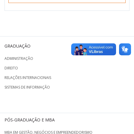
GRADUAÇÃO
ADMINISTRAÇÃO
DIREITO
RELAÇÕES INTERNACIONAIS
SISTEMAS DE INFORMAÇÃO
PÓS-GRADUAÇÃO E MBA
MBA EM GESTÃO, NEGÓCIOS E EMPREENDEDORISMO