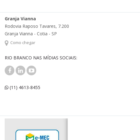
Granja Vianna
Rodovia Raposo Tavares, 7.200
Granja Vianna - Cotia - SP
Como chegar
RIO BRANCO NAS MÍDIAS SOCIAIS:
(11) 4613-8455