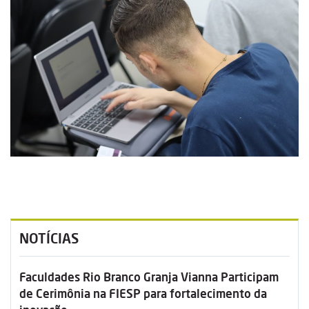
NOTÍCIAS
Faculdades Rio Branco Granja Vianna Participam
de Cerimônia na FIESP para fortalecimento da