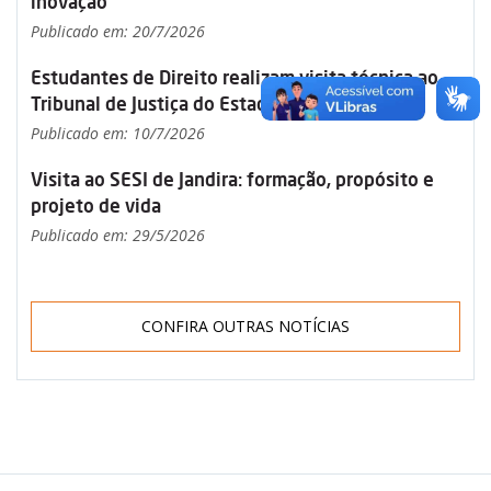
inovação
Publicado em: 20/7/2026
Estudantes de Direito realizam visita técnica ao
Tribunal de Justiça do Estado de São Paulo
Publicado em: 10/7/2026
Visita ao SESI de Jandira: formação, propósito e
projeto de vida
Publicado em: 29/5/2026
CONFIRA OUTRAS NOTÍCIAS