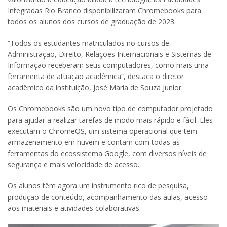
Integradas Rio Branco disponibilizaram Chromebooks para
todos os alunos dos cursos de graduação de 2023.
“Todos os estudantes matriculados no cursos de
Administração, Direito, Relações Internacionais e Sistemas de
Informação receberam seus computadores, como mais uma
ferramenta de atuação acadêmica”, destaca o diretor
acadêmico da instituição, José Maria de Souza Junior.
Os Chromebooks são um novo tipo de computador projetado
para ajudar a realizar tarefas de modo mais rápido e fácil. Eles
executam o ChromeOS, um sistema operacional que tem
armazenamento em nuvem e contam com todas as
ferramentas do ecossistema Google, com diversos níveis de
segurança e mais velocidade de acesso.
Os alunos têm agora um instrumento rico de pesquisa,
produção de conteúdo, acompanhamento das aulas, acesso
aos materiais e atividades colaborativas.