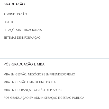
GRADUAÇÃO
ADMINISTRAÇÃO
DIREITO
RELAÇÕES INTERNACIONAIS
SISTEMAS DE INFORMAÇÃO
PÓS-GRADUAÇÃO E MBA
MBA EM GESTÃO, NEGÓCIOS E EMPREENDEDORISMO
MBA EM GESTÃO E MARKETING DIGITAL
MBA EM LIDERANÇA E GESTÃO DE PESSOAS
PÓS-GRADUAÇÃO EM ADMINISTRAÇÃO E GESTÃO PÚBLICA