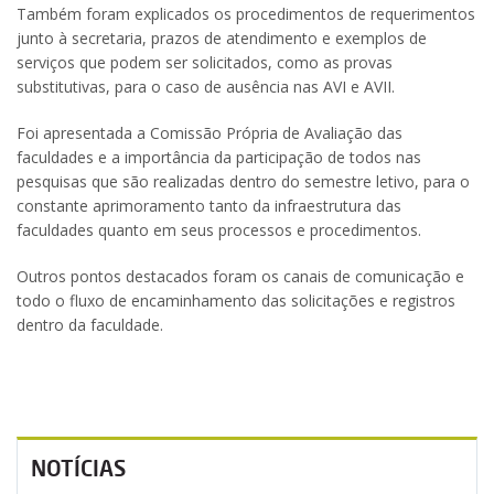
Também foram explicados os procedimentos de requerimentos
junto à secretaria, prazos de atendimento e exemplos de
serviços que podem ser solicitados, como as provas
substitutivas, para o caso de ausência nas AVI e AVII.
Foi apresentada a Comissão Própria de Avaliação das
faculdades e a importância da participação de todos nas
pesquisas que são realizadas dentro do semestre letivo, para o
constante aprimoramento tanto da infraestrutura das
faculdades quanto em seus processos e procedimentos.
Outros pontos destacados foram os canais de comunicação e
todo o fluxo de encaminhamento das solicitações e registros
dentro da faculdade.
NOTÍCIAS