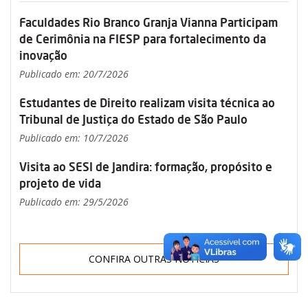
Faculdades Rio Branco Granja Vianna Participam
de Cerimônia na FIESP para fortalecimento da
inovação
Publicado em: 20/7/2026
Estudantes de Direito realizam visita técnica ao
Tribunal de Justiça do Estado de São Paulo
Publicado em: 10/7/2026
Visita ao SESI de Jandira: formação, propósito e
projeto de vida
Publicado em: 29/5/2026
CONFIRA OUTRAS NOTÍCIAS