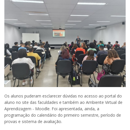
Os alunos puderam esclarecer dúvidas no acesso ao portal do
aluno no site das faculdades e também ao Ambiente Virtual de
Aprendizagem - Moodle. Foi apresentada, ainda, a
programação do calendário do primeiro semestre, período de
provas e sistema de avaliação.