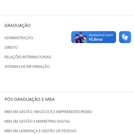
GRADUAÇÃO
ADMINISTRAÇÃO
DIREITO
RELAÇÕES INTERNACIONAIS
SISTEMAS DE INFORMAÇÃO
PÓS-GRADUAÇÃO E MBA
MBA EM GESTÃO, NEGÓCIOS E EMPREENDEDORISMO
MBA EM GESTÃO E MARKETING DIGITAL
MBA EM LIDERANÇA E GESTÃO DE PESSOAS