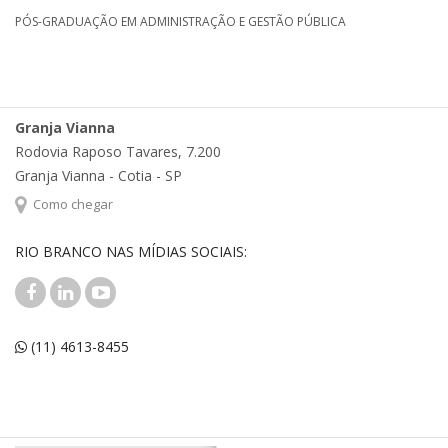
PÓS-GRADUAÇÃO EM ADMINISTRAÇÃO E GESTÃO PÚBLICA
Granja Vianna
Rodovia Raposo Tavares, 7.200
Granja Vianna - Cotia - SP
Como chegar
RIO BRANCO NAS MÍDIAS SOCIAIS:
(11) 4613-8455