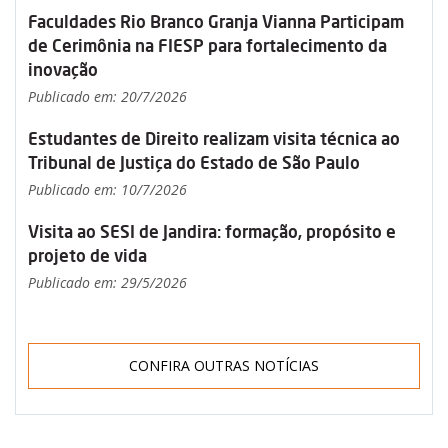
Faculdades Rio Branco Granja Vianna Participam
de Cerimônia na FIESP para fortalecimento da
inovação
Publicado em: 20/7/2026
Estudantes de Direito realizam visita técnica ao
Tribunal de Justiça do Estado de São Paulo
Publicado em: 10/7/2026
Visita ao SESI de Jandira: formação, propósito e
projeto de vida
Publicado em: 29/5/2026
CONFIRA OUTRAS NOTÍCIAS