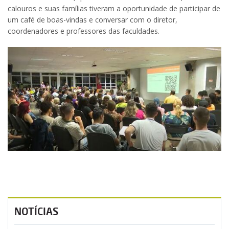
calouros e suas famílias tiveram a oportunidade de participar de
um café de boas-vindas e conversar com o diretor,
coordenadores e professores das faculdades.
NOTÍCIAS