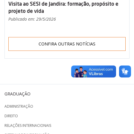
Visita ao SESI de Jandira: formação, propósito e
projeto de vida
Publicado em: 29/5/2026
CONFIRA OUTRAS NOTÍCIAS
GRADUAÇÃO
ADMINISTRAÇÃO
DIREITO
RELAÇÕES INTERNACIONAIS