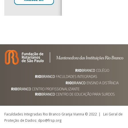
Faculdades Integradas Rio Branco Granja Vianna © 2022 | Lei Geral de
Proteção de Dados: dpo@frsp.org