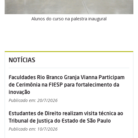
Alunos do curso na palestra inaugural
NOTÍCIAS
Faculdades Rio Branco Granja Vianna Participam
de Cerimônia na FIESP para fortalecimento da
inovação
Publicado em: 20/7/2026
Estudantes de Direito realizam visita técnica ao
Tribunal de Justiça do Estado de São Paulo
Publicado em: 10/7/2026