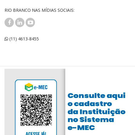
RIO BRANCO NAS MÍDIAS SOCIAIS:
(11) 4613-8455