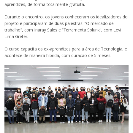
aprendizes, de forma totalmente gratuita.
Durante o encontro, os jovens conheceram os idealizadores do
projeto e participaram de duas palestras: “O mercado de
trabalho”, com Inaray Sales e “Ferramenta Splunk”, com Levi
Lima Greter.
O curso capacita os ex-aprendizes para a área de Tecnologia, e
acontece de maneira híbrida, com duração de 5 meses.