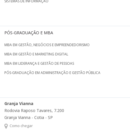
SISTEMAS DE INFORMAÇÃO
PÓS-GRADUAÇÃO E MBA
MBA EM GESTÃO, NEGÓCIOS E EMPREENDEDORISMO
MBA EM GESTÃO E MARKETING DIGITAL
MBA EM LIDERANÇA E GESTÃO DE PESSOAS
PÓS-GRADUAÇÃO EM ADMINISTRAÇÃO E GESTÃO PÚBLICA
Granja Vianna
Rodovia Raposo Tavares, 7.200
Granja Vianna - Cotia - SP
Como chegar