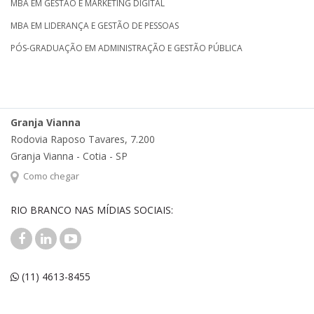
MBA EM GESTÃO E MARKETING DIGITAL
MBA EM LIDERANÇA E GESTÃO DE PESSOAS
PÓS-GRADUAÇÃO EM ADMINISTRAÇÃO E GESTÃO PÚBLICA
Granja Vianna
Rodovia Raposo Tavares, 7.200
Granja Vianna - Cotia - SP
Como chegar
RIO BRANCO NAS MÍDIAS SOCIAIS:
(11) 4613-8455