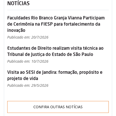
NOTÍCIAS
Faculdades Rio Branco Granja Vianna Participam
de Cerimônia na FIESP para fortalecimento da
inovação
Publicado em: 20/7/2026
Estudantes de Direito realizam visita técnica ao
Tribunal de Justiça do Estado de São Paulo
Publicado em: 10/7/2026
Visita ao SESI de Jandira: formação, propósito e
projeto de vida
Publicado em: 29/5/2026
CONFIRA OUTRAS NOTÍCIAS