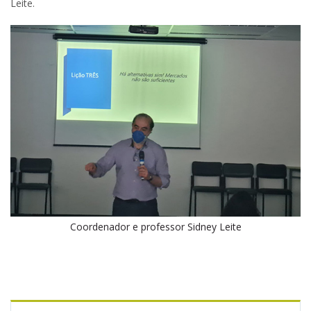
Leite.
Coordenador e professor Sidney Leite