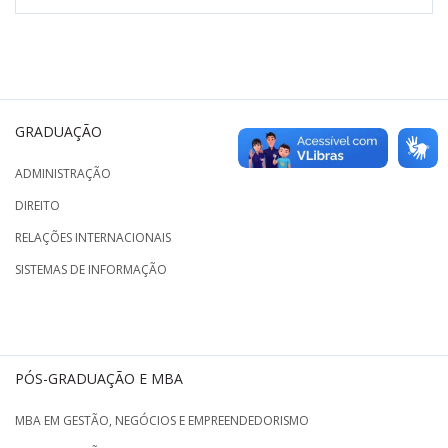
GRADUAÇÃO
ADMINISTRAÇÃO
DIREITO
RELAÇÕES INTERNACIONAIS
SISTEMAS DE INFORMAÇÃO
PÓS-GRADUAÇÃO E MBA
MBA EM GESTÃO, NEGÓCIOS E EMPREENDEDORISMO