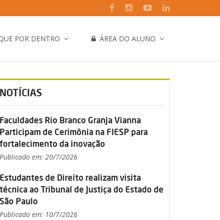
IQUE POR DENTRO
ÁREA DO ALUNO
NOTÍCIAS
Faculdades Rio Branco Granja Vianna
Participam de Cerimônia na FIESP para
fortalecimento da inovação
Publicado em: 20/7/2026
Estudantes de Direito realizam visita
técnica ao Tribunal de Justiça do Estado de
São Paulo
Publicado em: 10/7/2026