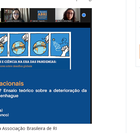
 Associação Brasileira de RI