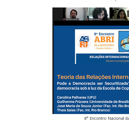
8° Encontro Nacional da