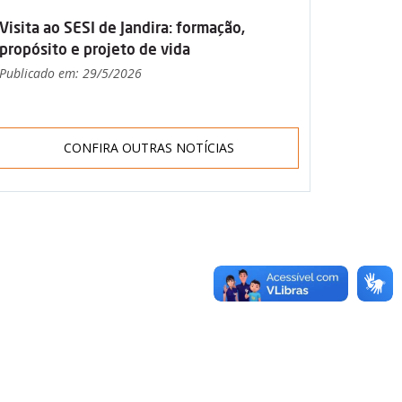
Visita ao SESI de Jandira: formação,
propósito e projeto de vida
Publicado em: 29/5/2026
CONFIRA OUTRAS NOTÍCIAS