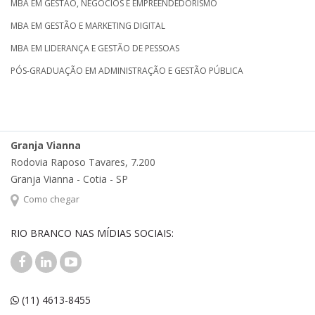
MBA EM GESTÃO, NEGÓCIOS E EMPREENDEDORISMO
MBA EM GESTÃO E MARKETING DIGITAL
MBA EM LIDERANÇA E GESTÃO DE PESSOAS
PÓS-GRADUAÇÃO EM ADMINISTRAÇÃO E GESTÃO PÚBLICA
Granja Vianna
Rodovia Raposo Tavares, 7.200
Granja Vianna - Cotia - SP
Como chegar
RIO BRANCO NAS MÍDIAS SOCIAIS:
(11) 4613-8455