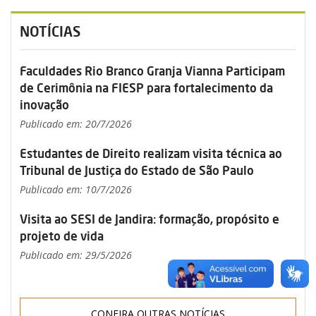
NOTÍCIAS
Faculdades Rio Branco Granja Vianna Participam
de Cerimônia na FIESP para fortalecimento da
inovação
Publicado em: 20/7/2026
Estudantes de Direito realizam visita técnica ao
Tribunal de Justiça do Estado de São Paulo
Publicado em: 10/7/2026
Visita ao SESI de Jandira: formação, propósito e
projeto de vida
Publicado em: 29/5/2026
CONFIRA OUTRAS NOTÍCIAS