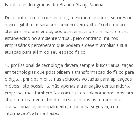
Faculdades Integradas Rio Branco Granja Vianna.
De acordo com o coordenador, a entrada de vários setores no
meio digital foi e será um caminho sem volta. O retorno ao
atendimento presencial, pós-pandemia, não eliminará o canal
estabelecido no ambiente virtual, pelo contrário, muitos
empresários perceberam que podem e devem ampliar a sua
atuação para além do seu espaço físico.
“O profissional de tecnologia deverá sempre buscar atualização
em tecnologias que possibilitem a transformação do físico para
o digital, principalmente nas soluções voltadas para aplicações
móveis. Isto possibilita não apenas a transação consumidor x
empresa, mas também faz com que os colaboradores possam
atuar remotamente, tendo em suas mãos as ferramentas
transacionais e, principalmente, o foco na segurança da
informação”, afirma Tadeu.