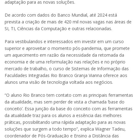
adaptação para as novas soluções.
De acordo com dados do Banco Mundial, até 2024 está
prevista a criação de mais de 420 mil novas vagas nas áreas de
SI, TI, Ciências da Computação e outras relacionadas.
Para vestibulandos e interessados em investir em um curso
superior e aproveitar o momento pós-pandemia, que promete
um aquecimento em razão da necessidade da retomada da
economia e de uma reformulação nas relações e no próprio
mercado de trabalho, o curso de Sistemas de Informação das
Faculdades Integradas Rio Branco Granja Vianna oferece aos
alunos uma visão de tecnologia voltada aos negócios.
“O aluno Rio Branco tem contato com as principais ferramentas
da atualidade, mas sem perder de vista a chamada ‘base do
conceito’. Essa junção da base do conceito com as ferramentas
da atualidade traz para os alunos a essência das melhores
práticas, possibilitando uma rápida adaptação para as novas
soluções que surgem a todo tempo”, explica Wagner Tadeu,
coordenador de Pós-Graduação e Ensino a Distância das