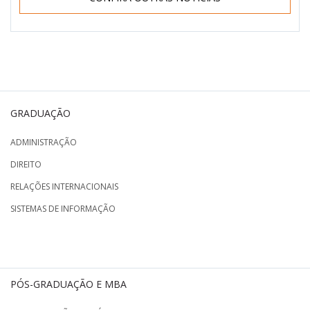
GRADUAÇÃO
ADMINISTRAÇÃO
DIREITO
RELAÇÕES INTERNACIONAIS
SISTEMAS DE INFORMAÇÃO
PÓS-GRADUAÇÃO E MBA