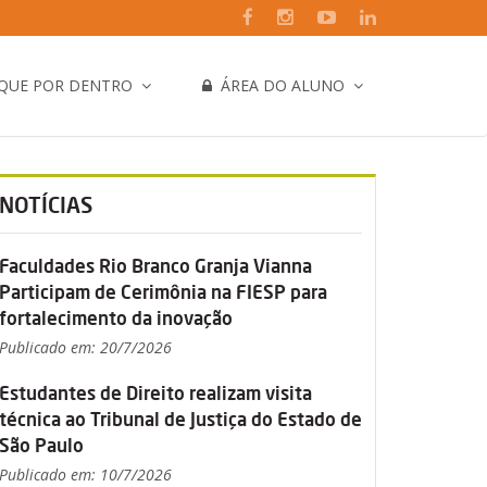
IQUE POR DENTRO
ÁREA DO ALUNO
NOTÍCIAS
Faculdades Rio Branco Granja Vianna
Participam de Cerimônia na FIESP para
fortalecimento da inovação
Publicado em: 20/7/2026
Estudantes de Direito realizam visita
técnica ao Tribunal de Justiça do Estado de
São Paulo
Publicado em: 10/7/2026