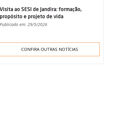
Visita ao SESI de Jandira: formação,
propósito e projeto de vida
Publicado em: 29/5/2026
CONFIRA OUTRAS NOTÍCIAS