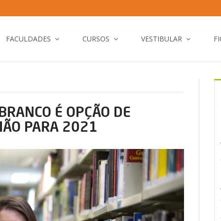
FACULDADES
CURSOS
VESTIBULAR
F
 BRANCO É OPÇÃO DE
GIÃO PARA 2021