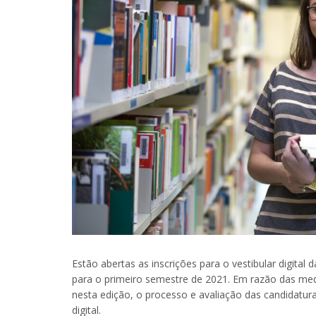
Estão abertas as inscrições para o vestibular digital
para o primeiro semestre de 2021. Em razão das me
nesta edição, o processo e avaliação das candidatur
digital.