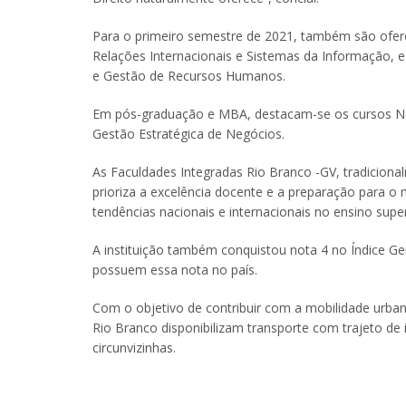
Para o primeiro semestre de 2021, também são ofer
Relações Internacionais e Sistemas da Informação, 
e Gestão de Recursos Humanos.
Em pós-graduação e MBA, destacam-se os cursos Ne
Gestão Estratégica de Negócios.
As Faculdades Integradas Rio Branco -GV, tradicion
prioriza a excelência docente e a preparação para o
tendências nacionais e internacionais no ensino supe
A instituição também conquistou nota 4 no Índice Ge
possuem essa nota no país.
Com o objetivo de contribuir com a mobilidade urban
Rio Branco disponibilizam transporte com trajeto de 
circunvizinhas.